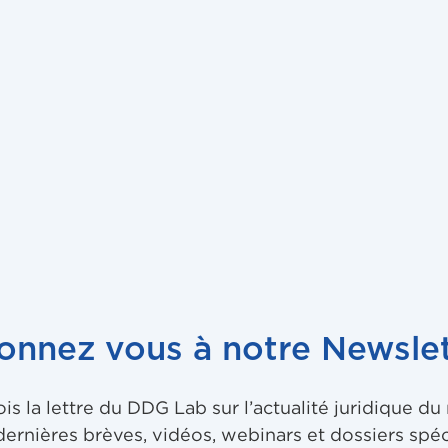
onnez vous à notre Newslet
 la lettre du DDG Lab sur l’actualité juridique d
dernières brèves, vidéos, webinars et dossiers spéc