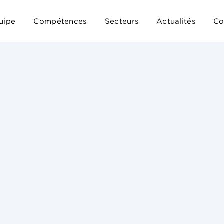
uipe
Compétences
Secteurs
Actualités
Co