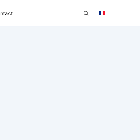
ntact