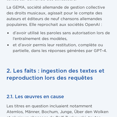
La GEMA, société allemande de gestion collective
des droits musicaux, agissait pour le compte des
auteurs et éditeurs de neuf chansons allemandes
populaires. Elle reprochait aux sociétés OpenAI :
d’avoir utilisé les paroles sans autorisation lors de
l’entraînement des modèles,
et d’avoir permis leur restitution, complète ou
partielle, dans les réponses générées par GPT-4.
2. Les faits : ingestion des textes et
reproduction lors des requêtes
2.1. Les œuvres en cause
Les titres en question incluaient notamment
Atemlos, Männer, Bochum, Junge, Über den Wolken