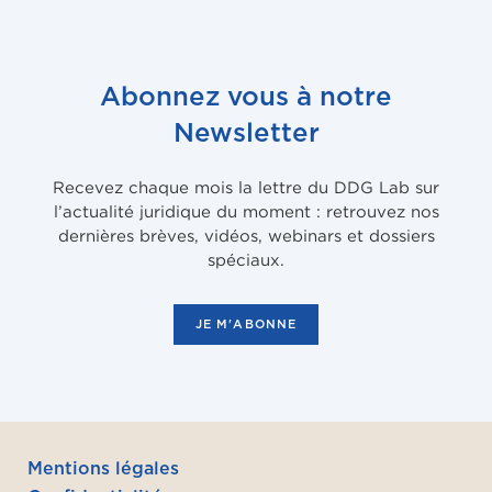
Abonnez vous à notre
Newsletter
Recevez chaque mois la lettre du DDG Lab sur
l’actualité juridique du moment : retrouvez nos
dernières brèves, vidéos, webinars et dossiers
spéciaux.
JE M'ABONNE
Mentions légales