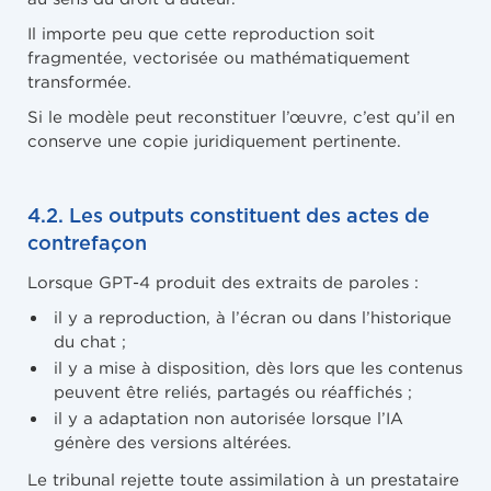
Il importe peu que cette reproduction soit
fragmentée, vectorisée ou mathématiquement
transformée.
Si le modèle peut reconstituer l’œuvre, c’est qu’il en
conserve une copie juridiquement pertinente.
4.2. Les outputs constituent des actes de
contrefaçon
Lorsque GPT-4 produit des extraits de paroles :
il y a reproduction, à l’écran ou dans l’historique
du chat ;
il y a mise à disposition, dès lors que les contenus
peuvent être reliés, partagés ou réaffichés ;
il y a adaptation non autorisée lorsque l’IA
génère des versions altérées.
Le tribunal rejette toute assimilation à un prestataire