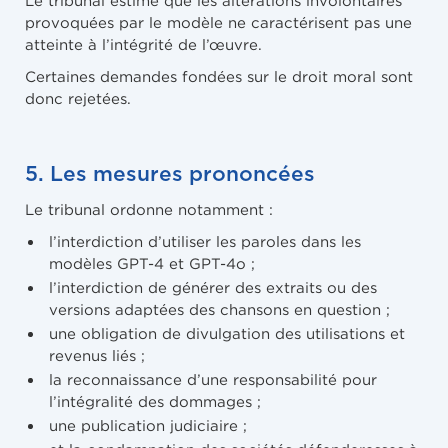
provoquées par le modèle ne caractérisent pas une
atteinte à l’intégrité de l’œuvre.
Certaines demandes fondées sur le droit moral sont
donc rejetées.
5. Les mesures prononcées
Le tribunal ordonne notamment :
l’interdiction d’utiliser les paroles dans les
modèles GPT-4 et GPT-4o ;
l’interdiction de générer des extraits ou des
versions adaptées des chansons en question ;
une obligation de divulgation des utilisations et
revenus liés ;
la reconnaissance d’une responsabilité pour
l’intégralité des dommages ;
une publication judiciaire ;