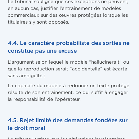
Le tribunal souligne que ces exceptions ne peuvent,
en aucun cas, justifier l’entraînement de modèles
commerciaux sur des œuvres protégées lorsque les
titulaires s’y sont opposés.
4.4. Le caractère probabiliste des sorties ne
constitue pas une excuse
L’argument selon lequel le modèle “hallucinerait” ou
que la reproduction serait “accidentelle” est écarté
sans ambiguïté :
La capacité du modèle à redonner un texte protégé
résulte de son entraînement, ce qui suffit à engager
la responsabilité de l’opérateur.
4.5. Rejet limité des demandes fondées sur
le droit moral
Le tribunal estime que les altérations involontaires