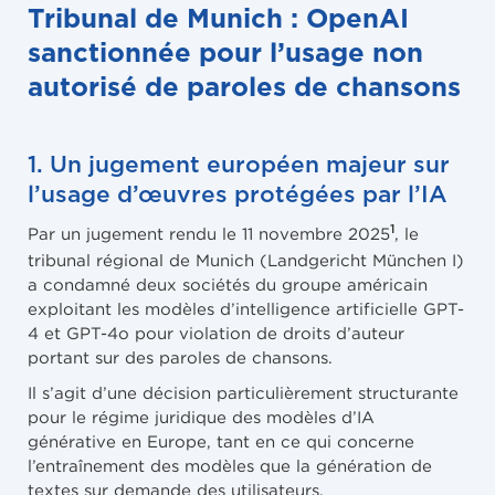
Tribunal de Munich : OpenAI
sanctionnée pour l’usage non
autorisé de paroles de chansons
1. Un jugement européen majeur sur
l’usage d’œuvres protégées par l’IA
1
Par un jugement rendu le 11 novembre 2025
, le
tribunal régional de Munich (Landgericht München I)
a condamné deux sociétés du groupe américain
exploitant les modèles d’intelligence artificielle GPT-
4 et GPT-4o pour violation de droits d’auteur
portant sur des paroles de chansons.
Il s’agit d’une décision particulièrement structurante
pour le régime juridique des modèles d’IA
générative en Europe, tant en ce qui concerne
l’entraînement des modèles que la génération de
textes sur demande des utilisateurs.