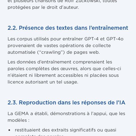
et plusieurs chansons de Rolf Zuckowski, toutes
protégées par le droit d’auteur.
2.2. Présence des textes dans l’entraînement
Les corpus utilisés pour entraîner GPT-4 et GPT-4o
provenaient de vastes opérations de collecte
automatisée (“crawling”) de pages web.
Les données d’entraînement comprenaient les
paroles complètes des œuvres, alors que celles-ci
n’étaient ni librement accessibles ni placées sous
licence autorisant un tel usage.
2.3. Reproduction dans les réponses de l’IA
La GEMA a établi, démonstrations à l’appui, que les
modèles :
restituaient des extraits significatifs ou quasi