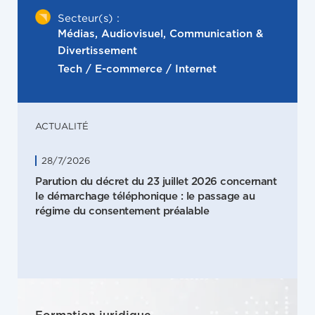
Secteur(s) :
Médias, Audiovisuel, Communication &
Divertissement
Tech / E-commerce / Internet
ACTUALITÉ
28/7/2026
Parution du décret du 23 juillet 2026 concernant
le démarchage téléphonique : le passage au
régime du consentement préalable