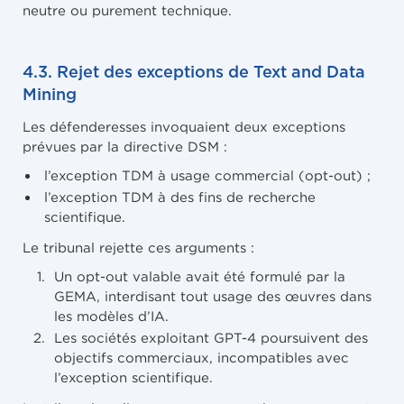
neutre ou purement technique.
4.3. Rejet des exceptions de Text and Data
Mining
Les défenderesses invoquaient deux exceptions
prévues par la directive DSM :
l’exception TDM à usage commercial (opt-out) ;
l’exception TDM à des fins de recherche
scientifique.
Le tribunal rejette ces arguments :
Un opt-out valable avait été formulé par la
GEMA, interdisant tout usage des œuvres dans
les modèles d’IA.
Les sociétés exploitant GPT-4 poursuivent des
objectifs commerciaux, incompatibles avec
l’exception scientifique.