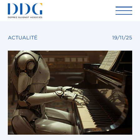
ACTUALITÉ
19/11/25