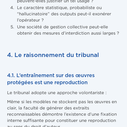
peuvent-elles justifier un tel usage ?
Le caractère statistique, probabiliste ou
“hallucinatoire” des outputs peut-il exonérer
l’opérateur ?
Une société de gestion collective peut-elle
obtenir des mesures d’interdiction aussi larges ?
4. Le raisonnement du tribunal
4.1. L’entraînement sur des œuvres
protégées est une reproduction
Le tribunal adopte une approche volontariste :
Même si les modèles ne stockent pas les œuvres en
clair, la faculté de générer des extraits
reconnaissables démontre l’existence d’une fixation
interne suffisante pour constituer une reproduction
au sens du droit d’auteur.