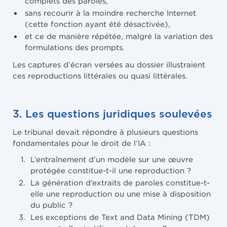
complets des paroles,
sans recourir à la moindre recherche Internet
(cette fonction ayant été désactivée),
et ce de manière répétée, malgré la variation des
formulations des prompts.
Les captures d’écran versées au dossier illustraient
ces reproductions littérales ou quasi littérales.
3. Les questions juridiques soulevées
Le tribunal devait répondre à plusieurs questions
fondamentales pour le droit de l’IA :
L’entraînement d’un modèle sur une œuvre
protégée constitue-t-il une reproduction ?
La génération d’extraits de paroles constitue-t-
elle une reproduction ou une mise à disposition
du public ?
Les exceptions de Text and Data Mining (TDM)