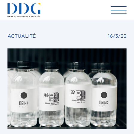
ACTUALITÉ
16/3/23