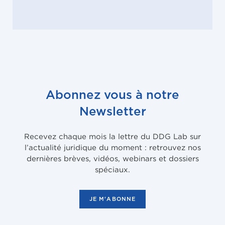
Abonnez vous à notre
Newsletter
Recevez chaque mois la lettre du DDG Lab sur
l’actualité juridique du moment : retrouvez nos
dernières brèves, vidéos, webinars et dossiers
spéciaux.
JE M'ABONNE