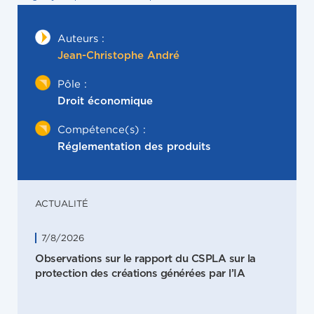
Auteurs :
Jean-Christophe André
Pôle :
Droit économique
Compétence(s) :
Réglementation des produits
ACTUALITÉ
7/8/2026
Observations sur le rapport du CSPLA sur la
protection des créations générées par l’IA