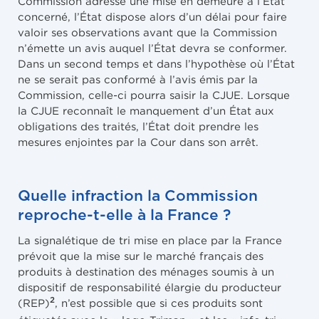
Commission adresse une mise en demeure à l’État
concerné, l’État dispose alors d’un délai pour faire
valoir ses observations avant que la Commission
n’émette un avis auquel l’État devra se conformer.
Dans un second temps et dans l’hypothèse où l’État
ne se serait pas conformé à l’avis émis par la
Commission, celle-ci pourra saisir la CJUE. Lorsque
la CJUE reconnaît le manquement d’un État aux
obligations des traités, l’État doit prendre les
mesures enjointes par la Cour dans son arrêt.
Quelle infraction la Commission
reproche-t-elle à la France ?
La signalétique de tri mise en place par la France
prévoit que la mise sur le marché français des
produits à destination des ménages soumis à un
dispositif de responsabilité élargie du producteur
2
(REP)
, n’est possible que si ces produits sont