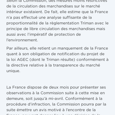
Selon la Commission, des mesures moins restrictives
de la circulation des marchandises sur le marché
intérieur existaient. De fait, elle estime que la France
n’a pas effectué une analyse suffisante de la
proportionnalité de la règlementation Triman avec le
principe de libre circulation des marchandises mais
aussi avec l’impératif de protection de
l’environnement.
Par ailleurs, elle retient un manquement de la France
quant à son obligation de notification du projet de
la loi AGEC (dont le Triman résulte) conformément à
la directive relative à la transparence du marché
unique.
La France dispose de deux mois pour présenter ses
observations à la Commission suite à cette mise en
demeure, soit jusqu’à mi-avril. Conformément à la
procédure d’infraction, la Commission pourra par la
suite émettre un avis motivé à l’encontre de la