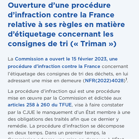
Ouverture d’une procédure
d’infraction contre la France
relative à ses règles en matière
d’étiquetage concernant les
consignes de tri (« Triman »)
La
Commission a ouvert le 15 février 2023, une
concernant
procédure d’infraction contre la France
l’étiquetage des consignes de tri des déchets, en lui
1
adressant une mise en demeure (
)
.
NFR(2022)4028
La procédure d’infraction qui est une procédure
mise en œuvre par la Commission et édictée aux
, vise à faire constater
articles 258 à 260 du TFUE
par la CJUE le manquement d’un État membre à une
des obligations des traités afin que ce dernier y
remédie. La procédure d’infraction se décompose
en deux temps. Dans un premier temps, la