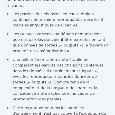
suivants :
Les paroles des chansons en cause étaient
contenues de manière reproductible dans les 3
modèles linguistiques de Open AI.
Les preuves versées aux débats démontraient
que ces paroles pouvaient être extraites en tant
que données de sorties (« outputs »), à travers un
procédé de « mémorisation ».
Une telle mémorisation a été établie en
comparant les paroles des chansons contenues
dans les données d’entraînement (« inputs »)
avec les reproductions dans les données de
sorties (« outputs »). Compte tenu de la
complexité et de la longueur des paroles, la
coïncidence a été exclue comme cause de
reproduction des paroles.
Cette reproduction dans les modèles
d’entraînement n’est pas couverte l’exception de