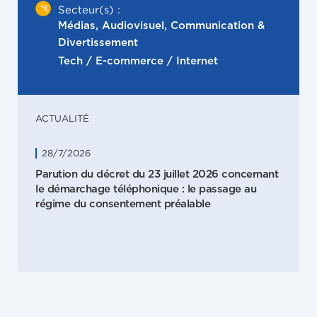
Secteur(s) :
Médias, Audiovisuel, Communication &
Divertissement
Tech / E-commerce / Internet
ACTUALITÉ
28/7/2026
Parution du décret du 23 juillet 2026 concernant
le démarchage téléphonique : le passage au
régime du consentement préalable