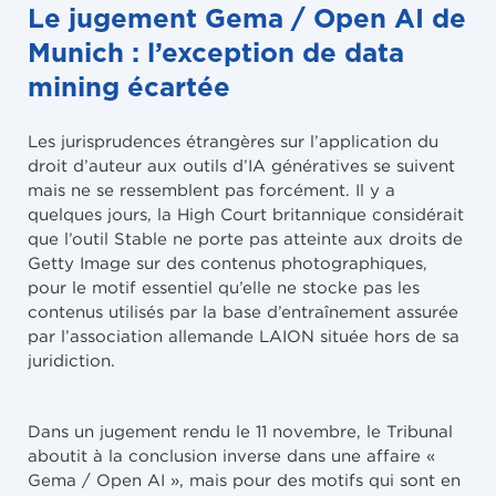
Le jugement Gema / Open AI de
Munich : l’exception de data
mining écartée
Les jurisprudences étrangères sur l’application du
droit d’auteur aux outils d’IA génératives se suivent
mais ne se ressemblent pas forcément. Il y a
quelques jours, la High Court britannique considérait
que l’outil Stable ne porte pas atteinte aux droits de
Getty Image sur des contenus photographiques,
pour le motif essentiel qu’elle ne stocke pas les
contenus utilisés par la base d’entraînement assurée
par l’association allemande LAION située hors de sa
juridiction.
Dans un jugement rendu le 11 novembre, le Tribunal
aboutit à la conclusion inverse dans une affaire «
Gema / Open AI », mais pour des motifs qui sont en