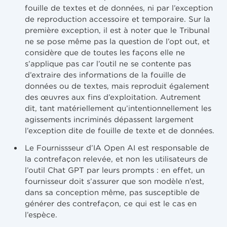
fouille de textes et de données, ni par l’exception
de reproduction accessoire et temporaire. Sur la
première exception, il est à noter que le Tribunal
ne se pose même pas la question de l’opt out, et
considère que de toutes les façons elle ne
s’applique pas car l’outil ne se contente pas
d’extraire des informations de la fouille de
données ou de textes, mais reproduit également
des œuvres aux fins d’exploitation. Autrement
dit, tant matériellement qu’intentionnellement les
agissements incriminés dépassent largement
l’exception dite de fouille de texte et de données.
Le Fournissseur d’IA Open AI est responsable de
la contrefaçon relevée, et non les utilisateurs de
l’outil Chat GPT par leurs prompts : en effet, un
fournisseur doit s’assurer que son modèle n’est,
dans sa conception même, pas susceptible de
générer des contrefaçon, ce qui est le cas en
l’espèce.