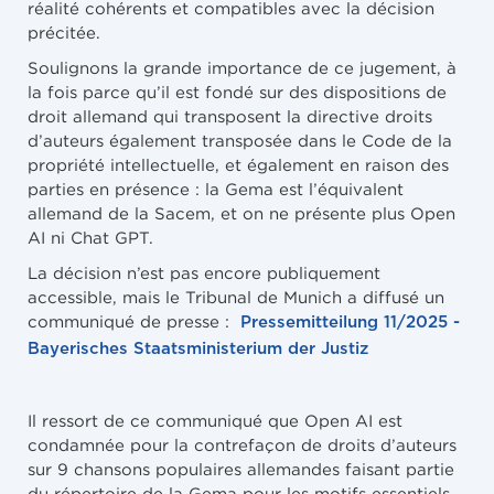
réalité cohérents et compatibles avec la décision
précitée.
Soulignons la grande importance de ce jugement, à
la fois parce qu’il est fondé sur des dispositions de
droit allemand qui transposent la directive droits
d’auteurs également transposée dans le Code de la
propriété intellectuelle, et également en raison des
parties en présence : la Gema est l’équivalent
allemand de la Sacem, et on ne présente plus Open
AI ni Chat GPT.
La décision n’est pas encore publiquement
accessible, mais le Tribunal de Munich a diffusé un
communiqué de presse :
Pressemitteilung 11/2025 -
Bayerisches Staatsministerium der Justiz
Il ressort de ce communiqué que Open AI est
condamnée pour la contrefaçon de droits d’auteurs
sur 9 chansons populaires allemandes faisant partie
du répertoire de la Gema pour les motifs essentiels