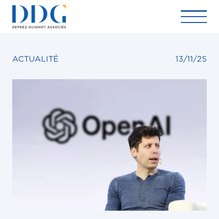
ACTUALITÉ
13/11/25