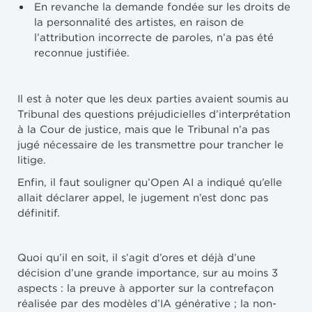
En revanche la demande fondée sur les droits de
la personnalité des artistes, en raison de
l’attribution incorrecte de paroles, n’a pas été
reconnue justifiée.
Il est à noter que les deux parties avaient soumis au
Tribunal des questions préjudicielles d’interprétation
à la Cour de justice, mais que le Tribunal n’a pas
jugé nécessaire de les transmettre pour trancher le
litige.
Enfin, il faut souligner qu’Open AI a indiqué qu’elle
allait déclarer appel, le jugement n’est donc pas
définitif.
Quoi qu’il en soit, il s’agit d’ores et déjà d’une
décision d’une grande importance, sur au moins 3
aspects : la preuve à apporter sur la contrefaçon
réalisée par des modèles d’IA générative ; la non-