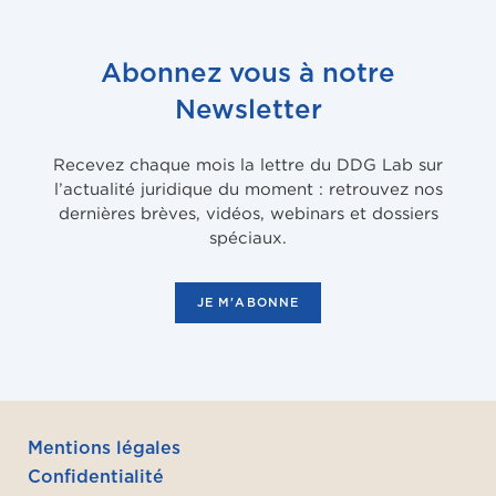
Abonnez vous à notre
Newsletter
Recevez chaque mois la lettre du DDG Lab sur
l’actualité juridique du moment : retrouvez nos
dernières brèves, vidéos, webinars et dossiers
spéciaux.
JE M'ABONNE
Mentions légales
Confidentialité