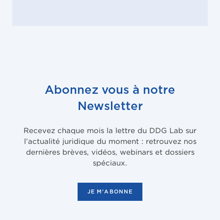
Abonnez vous à notre
Newsletter
Recevez chaque mois la lettre du DDG Lab sur
l’actualité juridique du moment : retrouvez nos
dernières brèves, vidéos, webinars et dossiers
spéciaux.
JE M'ABONNE