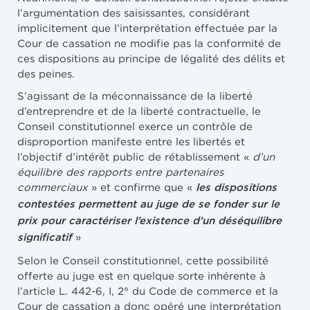
l’argumentation des saisissantes, considérant
implicitement que l’interprétation effectuée par la
Cour de cassation ne modifie pas la conformité de
ces dispositions au principe de légalité des délits et
des peines.
S’agissant de la méconnaissance de la liberté
d’entreprendre et de la liberté contractuelle, le
Conseil constitutionnel exerce un contrôle de
disproportion manifeste entre les libertés et
l’objectif d’intérêt public de rétablissement «
d’un
équilibre des rapports entre partenaires
commerciaux
» et confirme que «
les dispositions
contestées permettent au juge de se fonder sur le
prix pour caractériser l’existence d’un déséquilibre
»
significatif
Selon le Conseil constitutionnel, cette possibilité
offerte au juge est en quelque sorte inhérente à
l’article L. 442-6, I, 2° du Code de commerce et la
Cour de cassation a donc opéré une interprétation