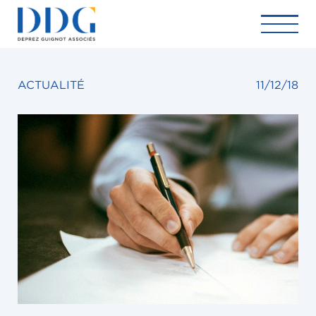
ACTUALITÉ
11/12/18