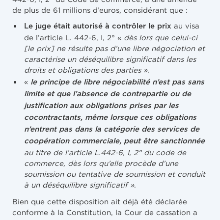
de plus de 61 millions d’euros, considérant que :
au visa
Le juge était autorisé à contrôler le prix
de l’article L. 442-6, I, 2° «
dès lors que celui-ci
[le prix] ne résulte pas d’une libre négociation et
caractérise un déséquilibre significatif dans les
droits et obligations des parties »
.
«
le principe de libre négociabilité n’est pas sans
limite et que l’absence de contrepartie ou de
justification aux obligations prises par les
cocontractants, même lorsque ces obligations
n’entrent pas dans la catégorie des services de
coopération commerciale, peut être sanctionnée
au titre de l’article L.442-6, I, 2° du code de
commerce, dès lors qu’elle procède d’une
soumission ou tentative de soumission et conduit
à un déséquilibre significatif »
.
Bien que cette disposition ait déjà été déclarée
conforme à la Constitution, la Cour de cassation a