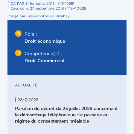
5
CA PARIS, 1er juillet 2015, n°13-19251
6
Cass com. 27 septembre 2018 n°18-40028
Image par Free-Photos de Pixabay
Pôle :
Droit économique
Compétence(s) :
Droit Commercial
ACTUALITÉ
28/7/2026
Parution du décret du 23 juillet 2026 concernant
le démarchage téléphonique : le passage au
régime du consentement préalable