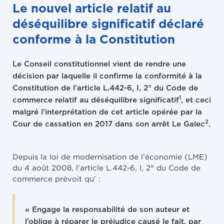
Le nouvel article relatif au
déséquilibre significatif déclaré
conforme à la Constitution
Le Conseil constitutionnel vient de rendre une
décision par laquelle il confirme la conformité à la
Constitution de l’article L.442-6, I, 2° du Code de
1
commerce relatif au déséquilibre significatif
, et ceci
malgré l’interprétation de cet article opérée par la
2
Cour de cassation en 2017 dans son arrêt Le Galec
.
Depuis la loi de modernisation de l’économie (LME)
du 4 août 2008, l’article L.442-6, I, 2° du Code de
commerce prévoit qu’ :
«
Engage la responsabilité de son auteur
et
l’oblige à réparer le préjudice causé le fait, par