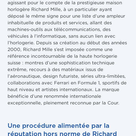
agissant pour le compte de la prestigieuse maison
horlogère Richard Mille, à un particulier ayant
déposé le même signe pour une liste d’une ampleur
inhabituelle de produits et services, allant des
machines-outils aux télécommunications, des
véhicules à l’informatique, sans aucun lien avec
l’horlogerie. Depuis sa création au début des années
2000, Richard Mille s’est imposée comme une
référence incontournable de la haute horlogerie
suisse : montres d’une sophistication technique
extrême, recours à des matériaux issus de
l’aéronautique, design futuriste, séries ultra-limitées,
collaborations avec Ferrari en Formule 1, sportifs de
haut niveau et artistes internationaux. La marque
bénéficie d’une renommée internationale
exceptionnelle, pleinement reconnue par la Cour.
Une procédure alimentée par la
réputation hors norme de Richard