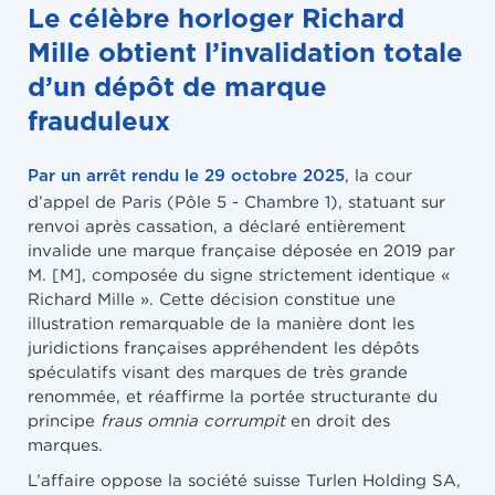
Le célèbre horloger Richard
Mille obtient l’invalidation totale
d’un dépôt de marque
frauduleux
, la cour
Par un arrêt rendu le 29 octobre 2025
d’appel de Paris (Pôle 5 - Chambre 1), statuant sur
renvoi après cassation, a déclaré entièrement
invalide une marque française déposée en 2019 par
M. [M], composée du signe strictement identique «
Richard Mille ». Cette décision constitue une
illustration remarquable de la manière dont les
juridictions françaises appréhendent les dépôts
spéculatifs visant des marques de très grande
renommée, et réaffirme la portée structurante du
principe
fraus omnia corrumpit
en droit des
marques.
L’affaire oppose la société suisse Turlen Holding SA,