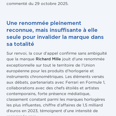
commenté du 29 octobre 2025.
Une renommée pleinement
reconnue, mais insuffisante à elle
seule pour invalider la marque dans
sa totalité
Sur renvoi, la cour d’appel confirme sans ambiguïté
que la marque
jouit d’une renommée
Richard Mille
exceptionnelle sur tout le territoire de l’Union
européenne pour les produits d’horlogerie et
instruments chronométriques. Les éléments versés
aux débats, partenariats avec Ferrari en Formule 1,
collaborations avec des chefs étoilés et artistes
contemporains, forte présence médiatique,
classement constant parmi les marques horlogères
les plus influentes, chiffre d’affaires de 1,5 milliard
d’euros en 2023, témoignent d’une intensité de