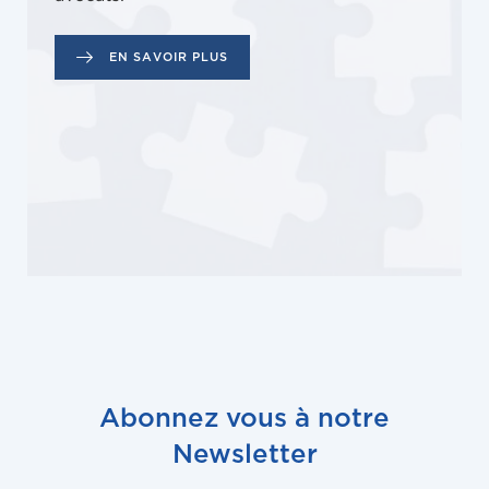
EN SAVOIR PLUS
Abonnez vous à notre
Newsletter