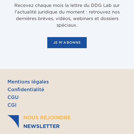
Recevez chaque mois la lettre du DDG Lab sur
l’actualité juridique du moment : retrouvez nos
dernières brèves, vidéos, webinars et dossiers
spéciaux.
JE M'ABONNE
Mentions légales
Confidentialité
CGU
CGI
NOUS REJOINDRE
NEWSLETTER