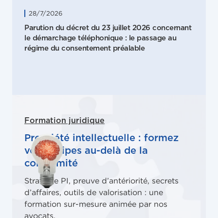
28/7/2026
Parution du décret du 23 juillet 2026 concernant
le démarchage téléphonique : le passage au
régime du consentement préalable
Formation juridique
Propriété intellectuelle : formez
vos équipes au-delà de la
conformité
Stratégie PI, preuve d’antériorité, secrets
d’affaires, outils de valorisation : une
formation sur-mesure animée par nos
avocats.