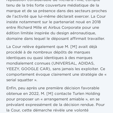
tenu de la très forte couverture médiatique de la
marque et de sa présence dans des secteurs proches
de l’activité que lui-même déclarait exercer. La Cour
insiste notamment sur le partenariat noué en 2018
entre Richard Mille et Airbus Corporate pour une
édition limitée inspirée du design aéronautique,
domaine dans lequel le déposant affirmait travailler.
La Cour relève également que M. [M] avait déjà
procédé à de nombreux dépôts de marques
identiques ou quasi identiques à des marques
mondialement connues (UNIVERSAL, ADIDAS,
YEEZY, GOOGLE CAR), sans jamais les exploiter. Ce
comportement évoque clairement une stratégie de «
serial squatter ».
Enfin, peu après une première décision favorable
obtenue en 2022, M. [M] contacte Turlen Holding
pour proposer un « arrangement amiable », en se
prévalant expressément de la décision rendue. Pour
la Cour, cette démarche révèle une volonté