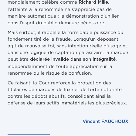
mondialement célèbre comme
,
Richard Mille
l’atteinte à la renommée ne s’apprécie pas de
manière automatique : la démonstration d’un lien
dans l’esprit du public demeure nécessaire.
Mais surtout, il rappelle la formidable puissance du
fondement tiré de la fraude. Lorsqu’un déposant
agit de mauvaise foi, sans intention réelle d’usage et
dans une logique de captation parasitaire, la marque
peut être
,
déclarée invalide dans son intégralité
indépendamment de toute appréciation sur la
renommée ou le risque de confusion.
Ce faisant, la Cour renforce la protection des
titulaires de marques de luxe et de forte notoriété
contre les dépôts abusifs, consolidant ainsi la
défense de leurs actifs immatériels les plus précieux.
Vincent FAUCHOUX