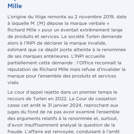
Mille
L’origine du litige remonte au 2 novembre 2019, date
à laquelle M. [M] dépose la marque verbale «
Richard Mille » pour un éventail extrêmement large
de produits et services. La société Turlen demande
alors à l’INPI de déclarer la marque invalide,
estimant que ce dépôt porte atteinte à la renommée
de ses marques antérieures. L’INPI accueille
partiellement cette demande : l’Office reconnaît la
réputation de Richard Mille mais refuse d’invalider la
marque pour l’ensemble des produits et services
visés.
La cour d’appel rejette dans un premier temps le
recours de Turlen en 2022. La Cour de cassation
casse cet arrêt le 31 janvier 2024, reprochant aux
juges du fond de ne pas avoir examiné l’ensemble
des arguments relatifs à la renommée et, surtout,
d’avoir insuffisamment analysé la question de la
fraude. L’affaire est renvoyée, conduisant à l’arrêt