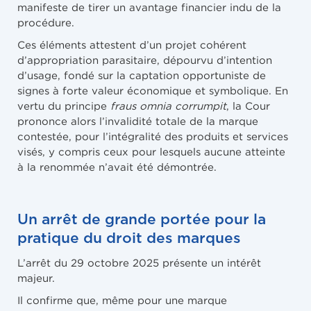
manifeste de tirer un avantage financier indu de la
procédure.
Ces éléments attestent d’un projet cohérent
d’appropriation parasitaire, dépourvu d’intention
d’usage, fondé sur la captation opportuniste de
signes à forte valeur économique et symbolique. En
vertu du principe
fraus omnia corrumpit
, la Cour
prononce alors l’invalidité totale de la marque
contestée, pour l’intégralité des produits et services
visés, y compris ceux pour lesquels aucune atteinte
à la renommée n’avait été démontrée.
Un arrêt de grande portée pour la
pratique du droit des marques
L’arrêt du 29 octobre 2025 présente un intérêt
majeur.
Il confirme que, même pour une marque