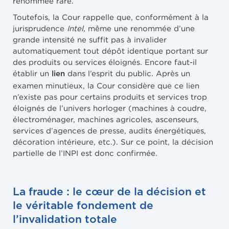
renommée rare.
Toutefois, la Cour rappelle que, conformément à la
jurisprudence
Intel
, même une renommée d’une
grande intensité ne suffit pas à invalider
automatiquement tout dépôt identique portant sur
des produits ou services éloignés. Encore faut-il
établir un
dans l’esprit du public. Après un
lien
examen minutieux, la Cour considère que ce lien
n’existe pas pour certains produits et services trop
éloignés de l’univers horloger (machines à coudre,
électroménager, machines agricoles, ascenseurs,
services d’agences de presse, audits énergétiques,
décoration intérieure, etc.). Sur ce point, la décision
partielle de l’INPI est donc confirmée.
La fraude : le cœur de la décision et
le véritable fondement de
l’invalidation totale