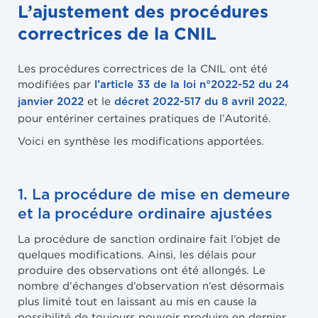
L’ajustement des procédures
correctrices de la CNIL
Les procédures correctrices de la CNIL ont été
modifiées par
l’article 33 de la loi n°2022-52 du 24
et le
,
janvier 2022
décret 2022-517 du 8 avril 2022
pour entériner certaines pratiques de l’Autorité.
Voici en synthèse les modifications apportées.
1. La procédure de mise en demeure
et la procédure ordinaire ajustées
La procédure de sanction ordinaire fait l’objet de
quelques modifications. Ainsi, les délais pour
produire des observations ont été allongés. Le
nombre d’échanges d’observation n’est désormais
plus limité tout en laissant au mis en cause la
possibilité de toujours pouvoir produire en dernier.