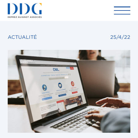
ACTUALITÉ
25/4/22