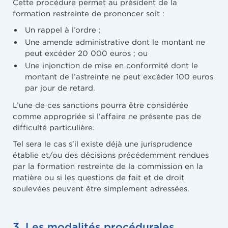
Cette procédure permet au président de la
formation restreinte de prononcer soit :
Un rappel à l’ordre ;
Une amende administrative dont le montant ne
peut excéder 20 000 euros ; ou
Une injonction de mise en conformité dont le
montant de l’astreinte ne peut excéder 100 euros
par jour de retard.
L’une de ces sanctions pourra être considérée
comme appropriée si l’affaire ne présente pas de
difficulté particulière.
Tel sera le cas s’il existe déjà une jurisprudence
établie et/ou des décisions précédemment rendues
par la formation restreinte de la commission en la
matière ou si les questions de fait et de droit
soulevées peuvent être simplement adressées.
3. Les modalités procédurales