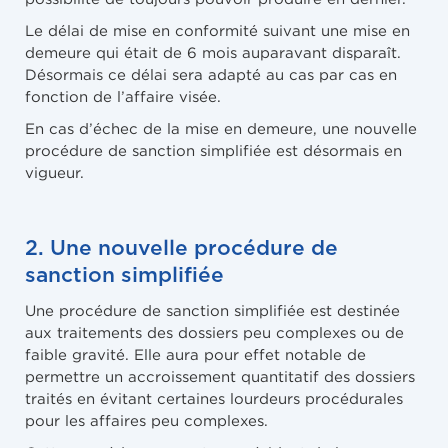
Le délai de mise en conformité suivant une mise en
demeure qui était de 6 mois auparavant disparaît.
Désormais ce délai sera adapté au cas par cas en
fonction de l’affaire visée.
En cas d’échec de la mise en demeure, une nouvelle
procédure de sanction simplifiée est désormais en
vigueur.
2. Une nouvelle procédure de
sanction simplifiée
Une procédure de sanction simplifiée est destinée
aux traitements des dossiers peu complexes ou de
faible gravité. Elle aura pour effet notable de
permettre un accroissement quantitatif des dossiers
traités en évitant certaines lourdeurs procédurales
pour les affaires peu complexes.