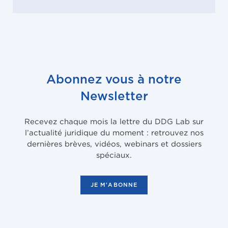
Abonnez vous à notre
Newsletter
Recevez chaque mois la lettre du DDG Lab sur
l’actualité juridique du moment : retrouvez nos
dernières brèves, vidéos, webinars et dossiers
spéciaux.
JE M'ABONNE