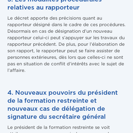
relatives au rapporteur
Le décret apporte des précisions quant au
rapporteur désigné dans le cadre de ces procédures.
Désormais en cas de désignation d’un nouveau
rapporteur celui-ci peut s’appuyer sur les travaux du
rapporteur précédent. De plus, pour l’élaboration de
son rapport, le rapporteur peut se faire assister de
personnes extérieures, dès lors que celles-ci ne sont
pas en situation de conflit d’intérêts avec le sujet de
l’affaire.
4. Nouveaux pouvoirs du président
de la formation restreinte et
nouveaux cas de délégation de
signature du secrétaire général
Le président de la formation restreinte se voit