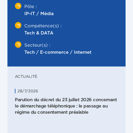
Pôle :
IP-IT / Média
Compétence(s) :
Tech & DATA
Secteur(s) :
Tech / E-commerce / Internet
ACTUALITÉ
28/7/2026
Parution du décret du 23 juillet 2026 concernant
le démarchage téléphonique : le passage au
régime du consentement préalable