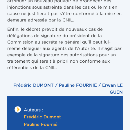
attribuer un nouveau pouvoir de prononcer des
injonctions sous astreinte dans les cas où le mis en
cause ne justifierait pas s’être conformé à la mise en
demeure adressée par la CNIL.
Enfin, le décret prévoit de nouveaux cas de
délégations de signature du président de la
Commission au secrétaire général qu’il peut lui-
même déléguer aux agents de l’Autorité. Il s’agit par
exemple de la signature des autorisations pour un
traitement qui serait à priori non conforme aux
référentiels de la CNIL.
Frédéric DUMONT / Pauline FOURNIÉ / Erwan LE
GUEN
Auteurs :
Frédéric Dumont
Pauline Fournié