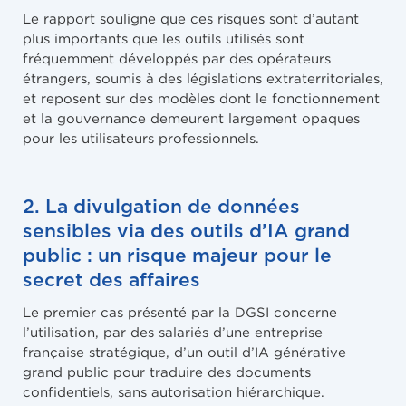
Le rapport souligne que ces risques sont d’autant
plus importants que les outils utilisés sont
fréquemment développés par des opérateurs
étrangers, soumis à des législations extraterritoriales,
et reposent sur des modèles dont le fonctionnement
et la gouvernance demeurent largement opaques
pour les utilisateurs professionnels.
2. La divulgation de données
sensibles via des outils d’IA grand
public : un risque majeur pour le
secret des affaires
Le premier cas présenté par la DGSI concerne
l’utilisation, par des salariés d’une entreprise
française stratégique, d’un outil d’IA générative
grand public pour traduire des documents
confidentiels, sans autorisation hiérarchique.