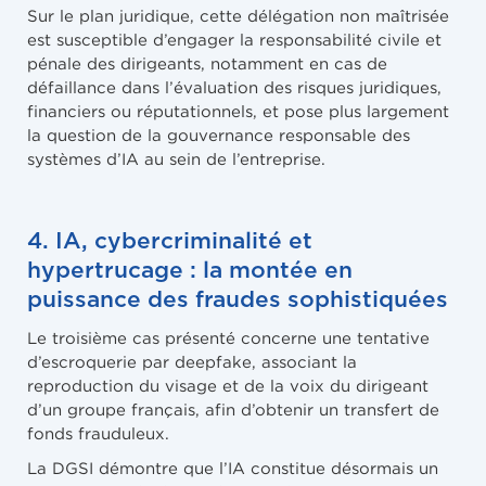
Sur le plan juridique, cette délégation non maîtrisée
est susceptible d’engager la responsabilité civile et
pénale des dirigeants, notamment en cas de
défaillance dans l’évaluation des risques juridiques,
financiers ou réputationnels, et pose plus largement
la question de la gouvernance responsable des
systèmes d’IA au sein de l’entreprise.
4. IA, cybercriminalité et
hypertrucage : la montée en
puissance des fraudes sophistiquées
Le troisième cas présenté concerne une tentative
d’escroquerie par deepfake, associant la
reproduction du visage et de la voix du dirigeant
d’un groupe français, afin d’obtenir un transfert de
fonds frauduleux.
La DGSI démontre que l’IA constitue désormais un