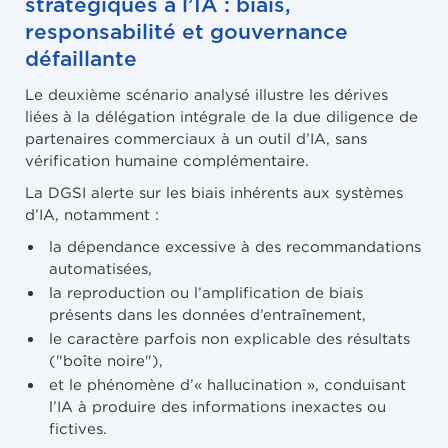
stratégiques à l’IA : biais,
responsabilité et gouvernance
défaillante
Le deuxième scénario analysé illustre les dérives
liées à la délégation intégrale de la due diligence de
partenaires commerciaux à un outil d’IA, sans
vérification humaine complémentaire.
La DGSI alerte sur les biais inhérents aux systèmes
d’IA, notamment :
la dépendance excessive à des recommandations
automatisées,
la reproduction ou l’amplification de biais
présents dans les données d’entraînement,
le caractère parfois non explicable des résultats
("boîte noire"),
et le phénomène d’« hallucination », conduisant
l’IA à produire des informations inexactes ou
fictives.