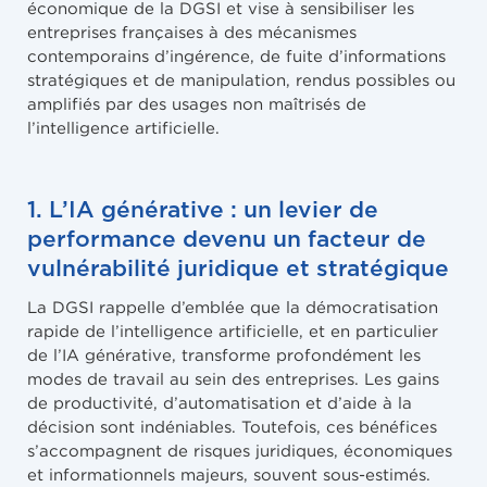
économique de la DGSI et vise à sensibiliser les
entreprises françaises à des mécanismes
contemporains d’ingérence, de fuite d’informations
stratégiques et de manipulation, rendus possibles ou
amplifiés par des usages non maîtrisés de
l’intelligence artificielle.
1. L’IA générative : un levier de
performance devenu un facteur de
vulnérabilité juridique et stratégique
La DGSI rappelle d’emblée que la démocratisation
rapide de l’intelligence artificielle, et en particulier
de l’IA générative, transforme profondément les
modes de travail au sein des entreprises. Les gains
de productivité, d’automatisation et d’aide à la
décision sont indéniables. Toutefois, ces bénéfices
s’accompagnent de risques juridiques, économiques
et informationnels majeurs, souvent sous-estimés.