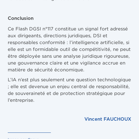
Conclusion
Ce Flash DGSI n°117 constitue un signal fort adressé
aux dirigeants, directions juridiques, DSI et
responsables conformité : l’intelligence artificielle, si
elle est un formidable outil de compétitivité, ne peut
être déployée sans une analyse juridique rigoureuse,
une gouvernance claire et une vigilance accrue en
matière de sécurité économique.
L’IA n’est plus seulement une question technologique
; elle est devenue un enjeu central de responsabilité,
de souveraineté et de protection stratégique pour
l’entreprise.
Vincent FAUCHOUX