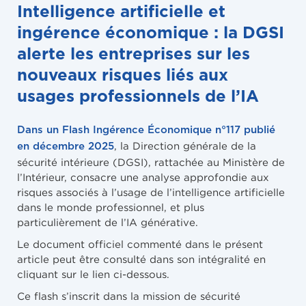
Intelligence artificielle et
ingérence économique : la DGSI
alerte les entreprises sur les
nouveaux risques liés aux
usages professionnels de l’IA
Dans un Flash Ingérence Économique n°117 publié
, la Direction générale de la
en décembre 2025
sécurité intérieure (DGSI), rattachée au Ministère de
l’Intérieur, consacre une analyse approfondie aux
risques associés à l’usage de l’intelligence artificielle
dans le monde professionnel, et plus
particulièrement de l’IA générative.
Le document officiel commenté dans le présent
article peut être consulté dans son intégralité en
cliquant sur le lien ci-dessous.
Ce flash s’inscrit dans la mission de sécurité