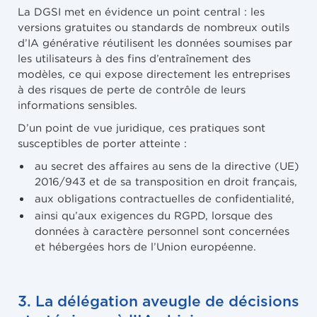
La DGSI met en évidence un point central : les
versions gratuites ou standards de nombreux outils
d’IA générative réutilisent les données soumises par
les utilisateurs à des fins d’entraînement des
modèles, ce qui expose directement les entreprises
à des risques de perte de contrôle de leurs
informations sensibles.
D’un point de vue juridique, ces pratiques sont
susceptibles de porter atteinte :
au secret des affaires au sens de la directive (UE)
2016/943 et de sa transposition en droit français,
aux obligations contractuelles de confidentialité,
ainsi qu’aux exigences du RGPD, lorsque des
données à caractère personnel sont concernées
et hébergées hors de l’Union européenne.
3. La délégation aveugle de décisions