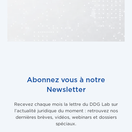
Abonnez vous à notre
Newsletter
Recevez chaque mois la lettre du DDG Lab sur
l’actualité juridique du moment : retrouvez nos
dernières brèves, vidéos, webinars et dossiers
spéciaux.