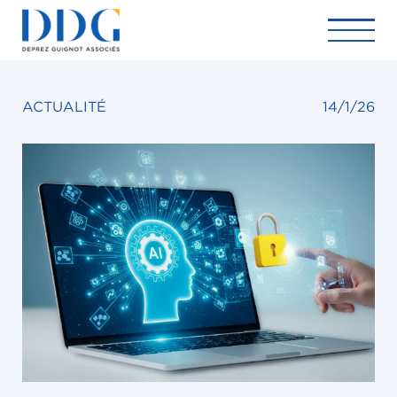
ACTUALITÉ
14/1/26