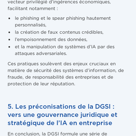
vecteur privilégié d’ingérences économiques,
facilitant notamment :
le phishing et le spear phishing hautement
personnalisés,
la création de faux contenus crédibles,
l’empoisonnement des données,
et la manipulation de systèmes d’IA par des
attaques adversariales.
Ces pratiques soulèvent des enjeux cruciaux en
matière de sécurité des systèmes d’information, de
fraude, de responsabilité des entreprises et de
protection de leur réputation.
5. Les préconisations de la DGSI :
vers une gouvernance juridique et
stratégique de l’IA en entreprise
En conclusion, la DGSI formule une série de