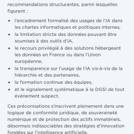
recommandations structurantes, parmi lesquelles
figurent :
l’encadrement formalisé des usages de l’IA dans
les chartes informatiques et politiques internes,
la limitation stricte des données pouvant être
soumises à des outils d’IA,
le recours privilégié à des solutions hébergeant
les données en France ou dans l’Union
européenne,
la transparence sur l’usage de l’IA vis-à-vis de la
hiérarchie et des partenaires,
la formation continue des équipes,
et le signalement systématique à la DGSI de tout
événement suspect.
Ces préconisations s’inscrivent pleinement dans une
logique de conformité juridique, de souveraineté
numérique et de protection des actifs immatériels,
désormais indissociables des stratégies d’innovation
fondées sur l’intelligence artificielle.