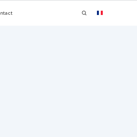
ntact