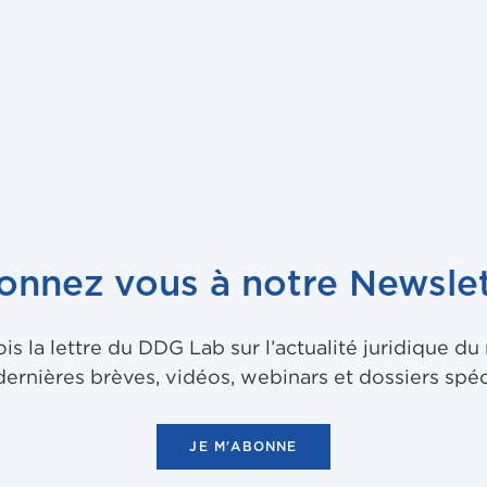
onnez vous à notre Newslet
 la lettre du DDG Lab sur l’actualité juridique d
dernières brèves, vidéos, webinars et dossiers spéc
JE M'ABONNE