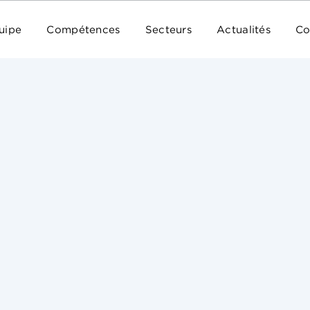
uipe
Compétences
Secteurs
Actualités
Co
er