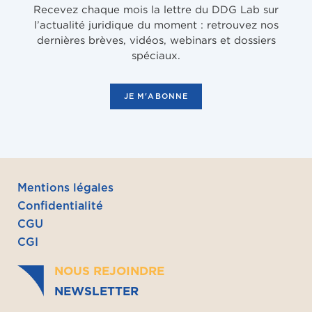
Recevez chaque mois la lettre du DDG Lab sur
l’actualité juridique du moment : retrouvez nos
dernières brèves, vidéos, webinars et dossiers
spéciaux.
JE M'ABONNE
Mentions légales
Confidentialité
CGU
CGI
NOUS REJOINDRE
NEWSLETTER