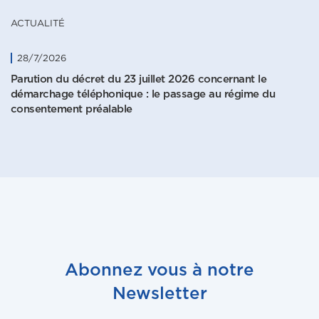
ACTUALITÉ
28/7/2026
Parution du décret du 23 juillet 2026 concernant le
démarchage téléphonique : le passage au régime du
consentement préalable
Abonnez vous à notre
Newsletter