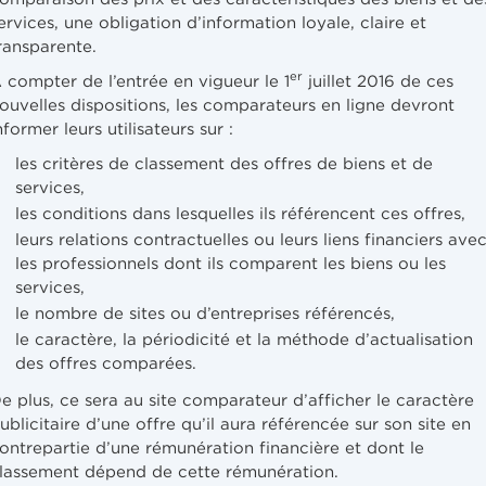
ervices, une obligation d’information loyale, claire et
ransparente.
er
 compter de l’entrée en vigueur le 1
juillet 2016 de ces
ouvelles dispositions, les comparateurs en ligne devront
nformer leurs utilisateurs sur :
les critères de classement des offres de biens et de
services,
les conditions dans lesquelles ils référencent ces offres,
leurs relations contractuelles ou leurs liens financiers ave
les professionnels dont ils comparent les biens ou les
services,
le nombre de sites ou d’entreprises référencés,
le caractère, la périodicité et la méthode d’actualisation
des offres comparées.
e plus, ce sera au site comparateur d’afficher le caractère
ublicitaire d’une offre qu’il aura référencée sur son site en
ontrepartie d’une rémunération financière et dont le
lassement dépend de cette rémunération.