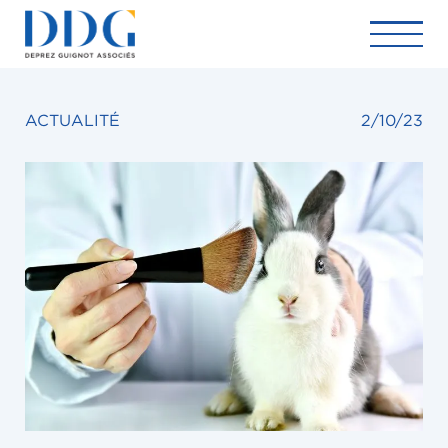
ACTUALITÉ
2/10/23