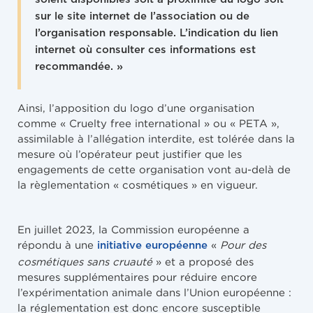
sur le site internet de l’association ou de
l’organisation responsable. L’indication du lien
internet où consulter ces informations est
recommandée. »
Ainsi, l’apposition du logo d’une organisation
comme « Cruelty free international » ou « PETA »,
assimilable à l’allégation interdite, est tolérée dans la
mesure où l’opérateur peut justifier que les
engagements de cette organisation vont au-delà de
la règlementation « cosmétiques » en vigueur.
En juillet 2023, la Commission européenne a
répondu à une
«
Pour des
initiative européenne
cosmétiques sans cruauté
» et a proposé des
mesures supplémentaires pour réduire encore
l’expérimentation animale dans l’Union européenne :
la réglementation est donc encore susceptible