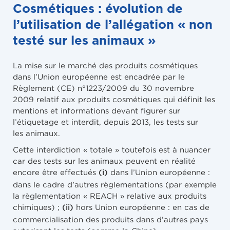
Cosmétiques : évolution de
l’utilisation de l’allégation « non
testé sur les animaux »
La mise sur le marché des produits cosmétiques
dans l’Union européenne est encadrée par le
Règlement (CE) n°1223/2009 du 30 novembre
2009 relatif aux produits cosmétiques qui définit les
mentions et informations devant figurer sur
l’étiquetage et interdit, depuis 2013, les tests sur
les animaux.
Cette interdiction « totale » toutefois est à nuancer
car des tests sur les animaux peuvent en réalité
encore être effectués
dans l’Union européenne :
(i)
dans le cadre d’autres règlementations (par exemple
la règlementation « REACH » relative aux produits
chimiques) ;
hors Union européenne : en cas de
(ii)
commercialisation des produits dans d’autres pays