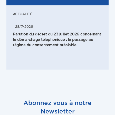
ACTUALITÉ
28/7/2026
Parution du décret du 23 juillet 2026 concernant
le démarchage téléphonique : le passage au
régime du consentement préalable
Abonnez vous à notre
Newsletter