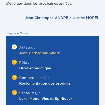
d’évoluer dans les prochaines années.
Jean-Christophe ANDRÉ / Justine MOREL
Image de Canva
Auteurs :
Jean-Christophe André
Pôle :
Droit économique
Compétence(s) :
Réglementation des produits
Secteur(s) :
Luxe, Mode, Vins et Spiritueux