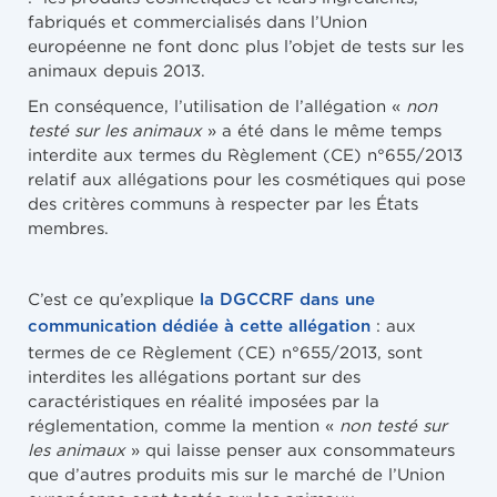
fabriqués et commercialisés dans l’Union
européenne ne font donc plus l’objet de tests sur les
animaux depuis 2013.
En conséquence, l’utilisation de l’allégation «
non
testé sur les animaux
» a été dans le même temps
interdite aux termes du Règlement (CE) n°655/2013
relatif aux allégations pour les cosmétiques qui pose
des critères communs à respecter par les États
membres.
C’est ce qu’explique
la DGCCRF dans une
: aux
communication dédiée à cette allégation
termes de ce Règlement (CE) n°655/2013, sont
interdites les allégations portant sur des
caractéristiques en réalité imposées par la
réglementation, comme la mention «
non testé sur
les animaux
» qui laisse penser aux consommateurs
que d’autres produits mis sur le marché de l’Union