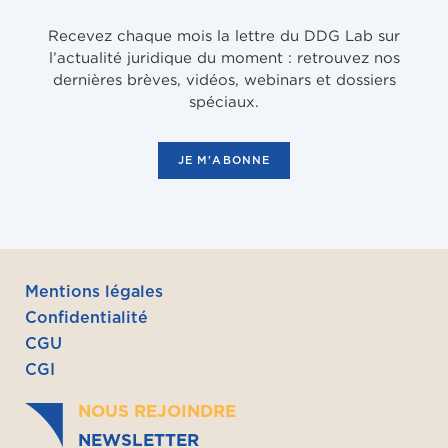
Recevez chaque mois la lettre du DDG Lab sur
l’actualité juridique du moment : retrouvez nos
dernières brèves, vidéos, webinars et dossiers
spéciaux.
JE M'ABONNE
Mentions légales
Confidentialité
CGU
CGI
NOUS REJOINDRE
NEWSLETTER