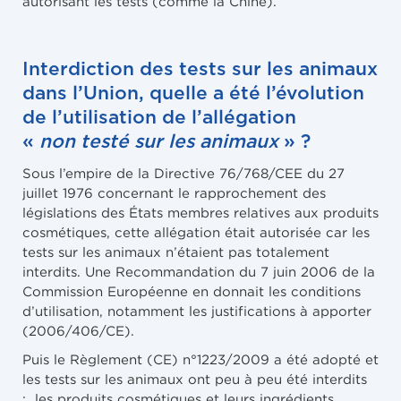
autorisant les tests (comme la Chine).
Interdiction des tests sur les animaux
dans l’Union, quelle a été l’évolution
de l’utilisation de l’allégation
«
non testé sur les animaux
» ?
Sous l’empire de la Directive 76/768/CEE du 27
juillet 1976 concernant le rapprochement des
législations des États membres relatives aux produits
cosmétiques, cette allégation était autorisée car les
tests sur les animaux n’étaient pas totalement
interdits. Une Recommandation du 7 juin 2006 de la
Commission Européenne en donnait les conditions
d’utilisation, notamment les justifications à apporter
(2006/406/CE).
Puis le Règlement (CE) n°1223/2009 a été adopté et
les tests sur les animaux ont peu à peu été interdits
: les produits cosmétiques et leurs ingrédients,