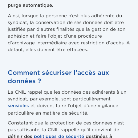
purge automatique.
Ainsi, lorsque la personne n’est plus adhérente du
syndicat, la conservation de ses données doit être
justifiée par d’autres finalités que la gestion de son
adhésion et faire l’objet d’une procédure
d’archivage intermédiaire avec restriction d’accès. A
défaut, elles doivent être effacées.
Comment sécuriser l’accès aux
données ?
La CNIL rappel que les données des adhérents à un
syndicat, par exemple, sont particulièrement
et doivent faire l’objet d’une vigilance
sensibles
particulière en matière de sécurité.
Constatant que la protection de ces données n’est
pas suffisante, la CNIL rappelle qu’il convient de
définir des
politiques de sécurité
destinées à