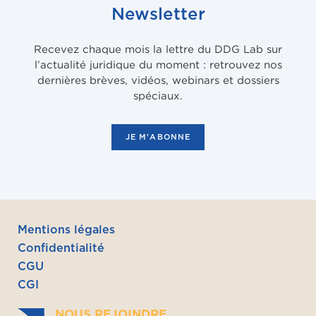
Newsletter
Recevez chaque mois la lettre du DDG Lab sur
l’actualité juridique du moment : retrouvez nos
dernières brèves, vidéos, webinars et dossiers
spéciaux.
JE M'ABONNE
Mentions légales
Confidentialité
CGU
CGI
NOUS REJOINDRE