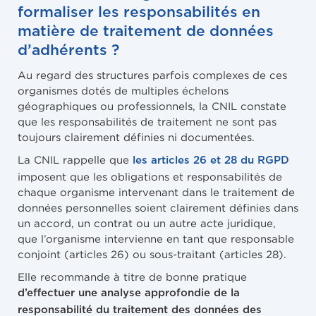
formaliser les responsabilités en
matière de traitement de données
d’adhérents ?
Au regard des structures parfois complexes de ces
organismes dotés de multiples échelons
géographiques ou professionnels, la CNIL constate
que les responsabilités de traitement ne sont pas
toujours clairement définies ni documentées.
La CNIL rappelle que
les articles 26 et 28 du RGPD
imposent que les obligations et responsabilités de
chaque organisme intervenant dans le traitement de
données personnelles soient clairement définies dans
un accord, un contrat ou un autre acte juridique,
que l’organisme intervienne en tant que responsable
conjoint (articles 26) ou sous-traitant (articles 28).
Elle recommande à titre de bonne pratique
d’effectuer une analyse approfondie de la
responsabilité du traitement des données des