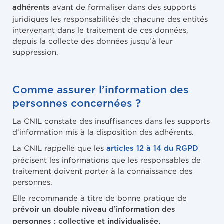
avant de formaliser dans des supports
adhérents
juridiques les responsabilités de chacune des entités
intervenant dans le traitement de ces données,
depuis la collecte des données jusqu’à leur
suppression.
Comme assurer l’information des
personnes concernées ?
La CNIL constate des insuffisances dans les supports
d’information mis à la disposition des adhérents.
La CNIL rappelle que les
articles 12 à 14 du RGPD
précisent les informations que les responsables de
traitement doivent porter à la connaissance des
personnes.
Elle recommande à titre de bonne pratique de
p
révoir un double niveau d’information des
personnes : collective et individualisée.