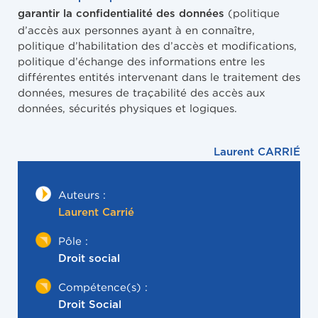
(politique
garantir la confidentialité des données
d’accès aux personnes ayant à en connaître,
politique d’habilitation des d’accès et modifications,
politique d’échange des informations entre les
différentes entités intervenant dans le traitement des
données, mesures de traçabilité des accès aux
données, sécurités physiques et logiques.
Laurent CARRIÉ
Auteurs :
Laurent Carrié
Pôle :
Droit social
Compétence(s) :
Droit Social