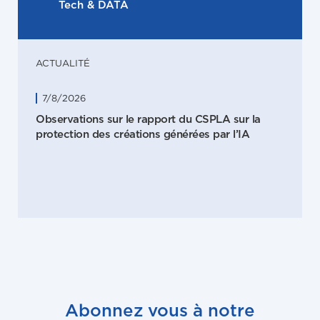
Tech & DATA
ACTUALITÉ
7/8/2026
Observations sur le rapport du CSPLA sur la
protection des créations générées par l’IA
Abonnez vous à notre