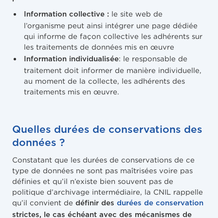
le site web de
Information collective :
l’organisme peut ainsi intégrer une page dédiée
qui informe de façon collective les adhérents sur
les traitements de données mis en œuvre
: le responsable de
Information individualisée
traitement doit informer de manière individuelle,
au moment de la collecte, les adhérents des
traitements mis en œuvre.
Quelles durées de conservations des
données ?
Constatant que les durées de conservations de ce
type de données ne sont pas maîtrisées voire pas
définies et qu’il n’existe bien souvent pas de
politique d’archivage intermédiaire, la CNIL rappelle
qu’il convient de
définir des
durées de conservation
strictes, le cas échéant avec des mécanismes de