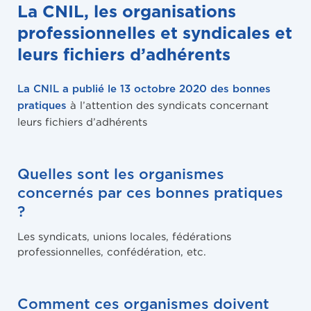
La CNIL, les organisations
professionnelles et syndicales et
leurs fichiers d’adhérents
La CNIL a publié le 13 octobre 2020 des bonnes
à l’attention des syndicats concernant
pratiques
leurs fichiers d’adhérents
Quelles sont les organismes
concernés par ces bonnes pratiques
?
Les syndicats, unions locales, fédérations
professionnelles, confédération, etc.
Comment ces organismes doivent