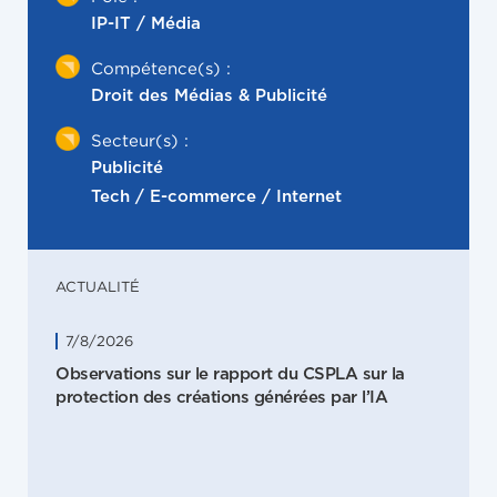
IP-IT / Média
Compétence(s) :
Droit des Médias & Publicité
Secteur(s) :
Publicité
Tech / E-commerce / Internet
ACTUALITÉ
7/8/2026
Observations sur le rapport du CSPLA sur la
protection des créations générées par l’IA