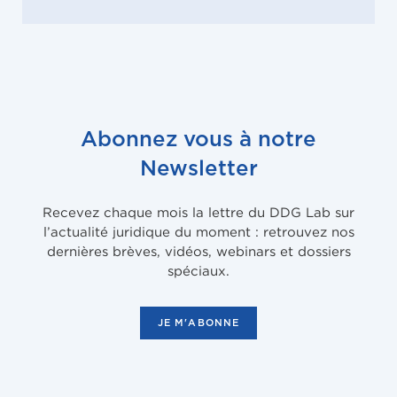
Abonnez vous à notre
Newsletter
Recevez chaque mois la lettre du DDG Lab sur
l’actualité juridique du moment : retrouvez nos
dernières brèves, vidéos, webinars et dossiers
spéciaux.
JE M'ABONNE