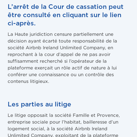
L’arrêt de la Cour de cassation peut
être consulté en cliquant sur le lien
ci-après.
La Haute juridiction censure partiellement une
décision ayant écarté toute responsabilité de la
société Airbnb Ireland Unlimited Company, en
reprochant à la cour d’appel de ne pas avoir
suffisamment recherché si l’opérateur de la
plateforme exerçait un rôle actif de nature à lui
conférer une connaissance ou un contrôle des
contenus litigieux.
Les parties au litige
Le litige opposait la société Famille et Provence,
entreprise sociale pour l’habitat, bailleresse d’un
logement social, à la société Airbnb Ireland
Unlimited Company, exploitant de la plateforme