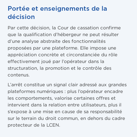
Portée et enseignements de la
décision
Par cette décision, la Cour de cassation confirme
que la qualification d’hébergeur ne peut résulter
d’une analyse abstraite des fonctionnalités
proposées par une plateforme. Elle impose une
appréciation concrète et circonstanciée du rôle
effectivement joué par l’opérateur dans la
structuration, la promotion et le contrôle des
contenus.
L’arrêt constitue un signal clair adressé aux grandes
plateformes numériques : plus l’opérateur encadre
les comportements, valorise certaines offres et
intervient dans la relation entre utilisateurs, plus il
s’expose à une mise en cause de sa responsabilité
sur le terrain du droit commun, en dehors du cadre
protecteur de la LCEN.