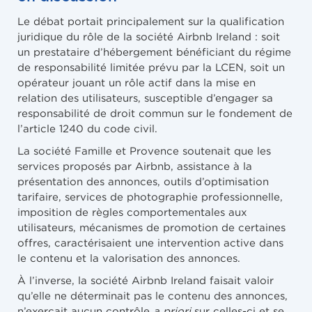
Le débat portait principalement sur la qualification
juridique du rôle de la société Airbnb Ireland : soit
un prestataire d’hébergement bénéficiant du régime
de responsabilité limitée prévu par la LCEN, soit un
opérateur jouant un rôle actif dans la mise en
relation des utilisateurs, susceptible d’engager sa
responsabilité de droit commun sur le fondement de
l’article 1240 du code civil.
La société Famille et Provence soutenait que les
services proposés par Airbnb, assistance à la
présentation des annonces, outils d’optimisation
tarifaire, services de photographie professionnelle,
imposition de règles comportementales aux
utilisateurs, mécanismes de promotion de certaines
offres, caractérisaient une intervention active dans
le contenu et la valorisation des annonces.
À l’inverse, la société Airbnb Ireland faisait valoir
qu’elle ne déterminait pas le contenu des annonces,
n’exerçait aucun contrôle
a priori
sur celles-ci et se