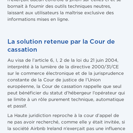
bornait à fournir des outils techniques neutres,
laissant aux utilisateurs la maîtrise exclusive des
informations mises en ligne.
La solution retenue par la Cour de
cassation
Au visa de l’article 6, I, 2 de la loi du 21 juin 2004,
interprété à la lumière de la directive 2000/31/CE
sur le commerce électronique et de la jurisprudence
constante de la Cour de justice de l’Union
européenne, la Cour de cassation rappelle que seul
peut bénéficier du statut d’hébergeur l’opérateur qui
se limite à un rôle purement technique, automatique
et passif.
La Haute juridiction reproche à la cour d’appel de
ne pas avoir recherché, comme elle y était invitée, si
la société Airbnb Ireland n’exerçait pas une influence