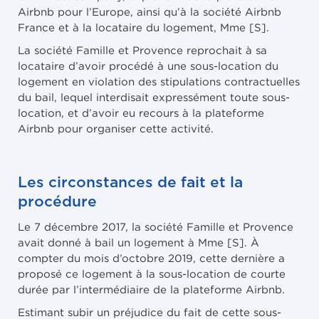
Airbnb pour l’Europe, ainsi qu’à la société Airbnb
France et à la locataire du logement, Mme [S].
La société Famille et Provence reprochait à sa
locataire d’avoir procédé à une sous-location du
logement en violation des stipulations contractuelles
du bail, lequel interdisait expressément toute sous-
location, et d’avoir eu recours à la plateforme
Airbnb pour organiser cette activité.
Les circonstances de fait et la
procédure
Le 7 décembre 2017, la société Famille et Provence
avait donné à bail un logement à Mme [S]. À
compter du mois d’octobre 2019, cette dernière a
proposé ce logement à la sous-location de courte
durée par l’intermédiaire de la plateforme Airbnb.
Estimant subir un préjudice du fait de cette sous-