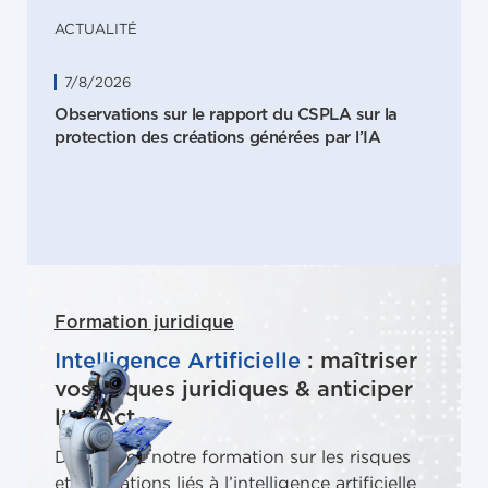
ACTUALITÉ
7/8/2026
Observations sur le rapport du CSPLA sur la
protection des créations générées par l’IA
Formation juridique
Intelligence Artificielle
: maîtriser
vos risques juridiques & anticiper
l’IA Act
Découvrez notre formation sur les risques
et obligations liés à l’intelligence artificielle