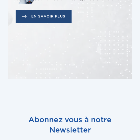
EN SAVOIR PLUS
Abonnez vous à notre
Newsletter