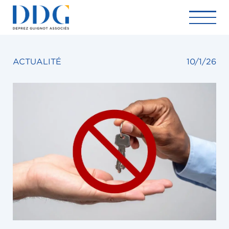
ACTUALITÉ
10/1/26