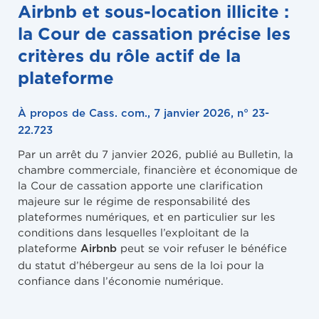
Airbnb et sous-location illicite :
la Cour de cassation précise les
critères du rôle actif de la
plateforme
À propos de Cass. com., 7 janvier 2026, n° 23-
22.723
Par un arrêt du 7 janvier 2026, publié au Bulletin, la
chambre commerciale, financière et économique de
la Cour de cassation apporte une clarification
majeure sur le régime de responsabilité des
plateformes numériques, et en particulier sur les
conditions dans lesquelles l’exploitant de la
plateforme
peut se voir refuser le bénéfice
Airbnb
du statut d’hébergeur au sens de la loi pour la
confiance dans l’économie numérique.