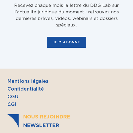
Recevez chaque mois la lettre du DDG Lab sur
l’actualité juridique du moment : retrouvez nos
dernières brèves, vidéos, webinars et dossiers
spéciaux.
JE M'ABONNE
Mentions légales
Confidentialité
CGU
CGI
NOUS REJOINDRE
NEWSLETTER