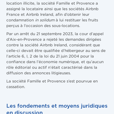
location illicite, la société Famille et Provence a
assigné la locataire ainsi que les sociétés Airbnb
France et Airbnb Ireland, afin d’obtenir leur
condamnation
in solidum
à lui restituer les fruits
perçus à l’occasion des sous-locations.
Par un arrêt du 21 septembre 2023, la cour d’appel
d’Aix-en-Provence a rejeté les demandes dirigées
contre la société Airbnb Ireland, considérant que
celle-ci devait être qualifiée d’hébergeur au sens de
l’article 6, I, 2 de la loi du 21 juin 2004 pour la
confiance dans l’économie numérique, et qu’aucun
rôle éditorial ou actif n’était caractérisé dans la
diffusion des annonces litigieuses.
La société Famille et Provence s’est pourvue en
cassation.
Les fondements et moyens juridiques
en discussion