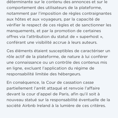
déterminante sur le contenu des annonces et sur le
comportement des utilisateurs de la plateforme,
notamment par l’imposition de règles contraignantes
aux hôtes et aux voyageurs, par la capacité de
vérifier le respect de ces règles et de sanctionner les
manquements, et par la promotion de certaines
offres via l’attribution du statut de « superhost »,
conférant une visibilité accrue à leurs auteurs.
Ces éléments étaient susceptibles de caractériser un
rôle actif de la plateforme, de nature à lui conférer
une connaissance ou un contrôle des contenus mis
en ligne, excluant l’application du régime de
responsabilité limitée des hébergeurs.
En conséquence, la Cour de cassation casse
partiellement l’arrêt attaqué et renvoie l’affaire
devant la cour d’appel de Paris, afin qu’il soit à
nouveau statué sur la responsabilité éventuelle de la
société Airbnb Ireland à la lumière de ces critères.