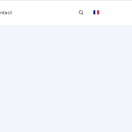
ntact