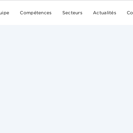
uipe
Compétences
Secteurs
Actualités
Co