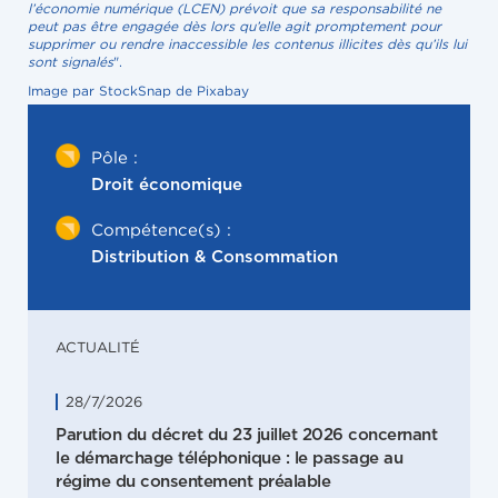
l’économie numérique (LCEN) prévoit que sa responsabilité ne
peut pas être engagée dès lors qu’elle agit promptement pour
supprimer ou rendre inaccessible les contenus illicites dès qu’ils lui
sont signalés
".
Image par StockSnap de Pixabay
Pôle :
Droit économique
Compétence(s) :
Distribution & Consommation
ACTUALITÉ
28/7/2026
Parution du décret du 23 juillet 2026 concernant
le démarchage téléphonique : le passage au
régime du consentement préalable