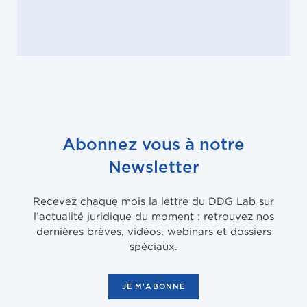
Abonnez vous à notre
Newsletter
Recevez chaque mois la lettre du DDG Lab sur
l’actualité juridique du moment : retrouvez nos
dernières brèves, vidéos, webinars et dossiers
spéciaux.
JE M'ABONNE