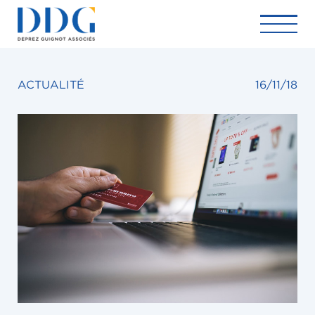
ACTUALITÉ
16/11/18