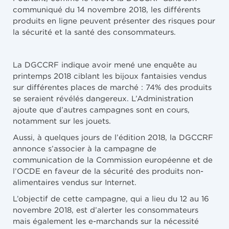
communiqué du 14 novembre 2018, les différents
produits en ligne peuvent présenter des risques pour
la sécurité et la santé des consommateurs.
La DGCCRF indique avoir mené une enquête au
printemps 2018 ciblant les bijoux fantaisies vendus
sur différentes places de marché : 74% des produits
se seraient révélés dangereux. L’Administration
ajoute que d’autres campagnes sont en cours,
notamment sur les jouets.
Aussi, à quelques jours de l’édition 2018, la DGCCRF
annonce s’associer à la campagne de
communication de la Commission européenne et de
l’OCDE en faveur de la sécurité des produits non-
alimentaires vendus sur Internet.
L’objectif de cette campagne, qui a lieu du 12 au 16
novembre 2018, est d’alerter les consommateurs
mais également les e-marchands sur la nécessité