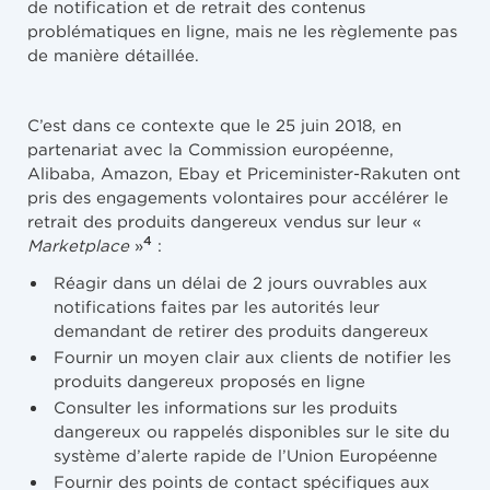
de notification et de retrait des contenus
problématiques en ligne, mais ne les règlemente pas
de manière détaillée.
C’est dans ce contexte que le 25 juin 2018, en
partenariat avec la Commission européenne,
Alibaba, Amazon, Ebay et Priceminister-Rakuten ont
pris des engagements volontaires pour accélérer le
retrait des produits dangereux vendus sur leur «
4
Marketplace
»
:
Réagir dans un délai de 2 jours ouvrables aux
notifications faites par les autorités leur
demandant de retirer des produits dangereux
Fournir un moyen clair aux clients de notifier les
produits dangereux proposés en ligne
Consulter les informations sur les produits
dangereux ou rappelés disponibles sur le site du
système d’alerte rapide de l’Union Européenne
Fournir des points de contact spécifiques aux