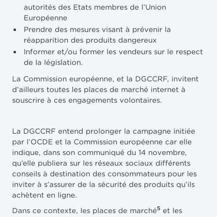
autorités des Etats membres de l’Union
Européenne
Prendre des mesures visant à prévenir la
réapparition des produits dangereux
Informer et/ou former les vendeurs sur le respect
de la législation.
La Commission européenne, et la DGCCRF, invitent
d’ailleurs toutes les places de marché internet à
souscrire à ces engagements volontaires.
La DGCCRF entend prolonger la campagne initiée
par l’OCDE et la Commission européenne car elle
indique, dans son communiqué du 14 novembre,
qu’elle publiera sur les réseaux sociaux différents
conseils à destination des consommateurs pour les
inviter à s’assurer de la sécurité des produits qu’ils
achètent en ligne.
5
Dans ce contexte, les places de marché
et les