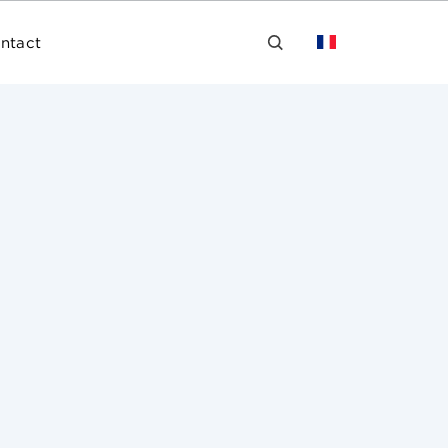
ntact