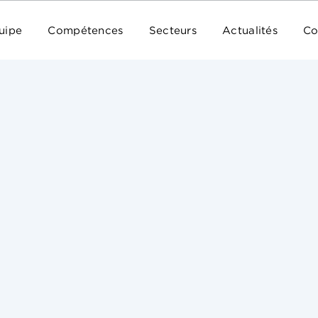
uipe
Compétences
Secteurs
Actualités
Co