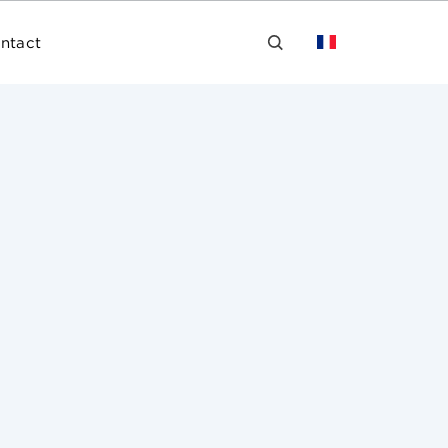
ntact