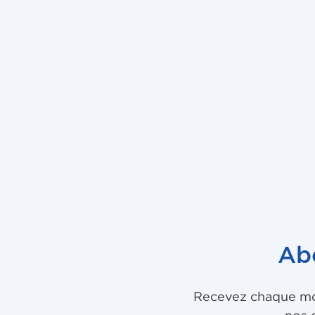
Ab
Recevez chaque mois