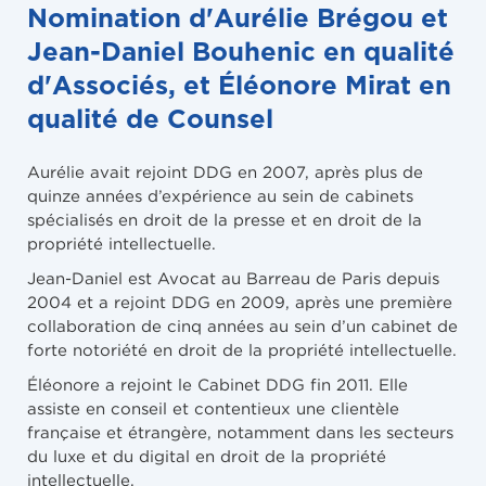
Nomination d'Aurélie Brégou et
Jean-Daniel Bouhenic en qualité
d'Associés, et Éléonore Mirat en
qualité de Counsel
Aurélie avait rejoint DDG en 2007, après plus de
quinze années d’expérience au sein de cabinets
spécialisés en droit de la presse et en droit de la
propriété intellectuelle.
Jean-Daniel est Avocat au Barreau de Paris depuis
2004 et a rejoint DDG en 2009, après une première
collaboration de cinq années au sein d’un cabinet de
forte notoriété en droit de la propriété intellectuelle.
Éléonore a rejoint le Cabinet DDG fin 2011. Elle
assiste en conseil et contentieux une clientèle
française et étrangère, notamment dans les secteurs
du luxe et du digital en droit de la propriété
intellectuelle.