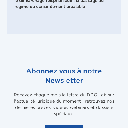
le démarchage téléphonique : le passage au
régime du consentement préalable
Abonnez vous à notre
Newsletter
Recevez chaque mois la lettre du DDG Lab sur
l’actualité juridique du moment : retrouvez nos
dernières brèves, vidéos, webinars et dossiers
spéciaux.