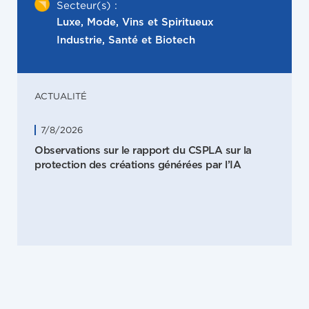
Secteur(s) :
Luxe, Mode, Vins et Spiritueux
Industrie, Santé et Biotech
ACTUALITÉ
7/8/2026
Observations sur le rapport du CSPLA sur la
protection des créations générées par l’IA