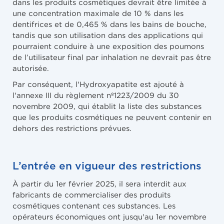
dans les produits cosmétiques devrait être limitée à
une concentration maximale de 10 % dans les
dentifrices et de 0,465 % dans les bains de bouche,
tandis que son utilisation dans des applications qui
pourraient conduire à une exposition des poumons
de l’utilisateur final par inhalation ne devrait pas être
autorisée.
Par conséquent, l'Hydroxyapatite est ajouté à
l'annexe III du règlement nº1223/2009 du 30
novembre 2009, qui établit la liste des substances
que les produits cosmétiques ne peuvent contenir en
dehors des restrictions prévues.
L’entrée en vigueur des restrictions
À partir du 1er février 2025, il sera interdit aux
fabricants de commercialiser des produits
cosmétiques contenant ces substances. Les
opérateurs économiques ont jusqu'au 1er novembre