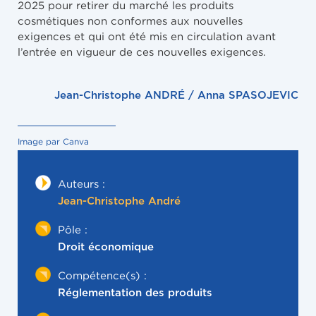
2025 pour retirer du marché les produits
cosmétiques non conformes aux nouvelles
exigences et qui ont été mis en circulation avant
l’entrée en vigueur de ces nouvelles exigences.
Jean-Christophe ANDRÉ / Anna SPASOJEVIC
Image par Canva
Auteurs :
Jean-Christophe André
Pôle :
Droit économique
Compétence(s) :
Réglementation des produits