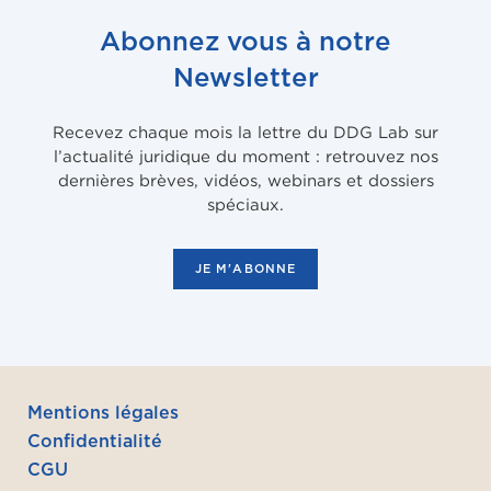
Abonnez vous à notre
Newsletter
Recevez chaque mois la lettre du DDG Lab sur
l’actualité juridique du moment : retrouvez nos
dernières brèves, vidéos, webinars et dossiers
spéciaux.
JE M'ABONNE
Mentions légales
Confidentialité
CGU