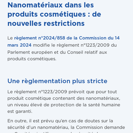
Nanomatériaux dans les
produits cosmétiques : de
nouvelles restrictions
Le
règlement n°2024/858 de la Commission du 14
modifie le règlement n°1223/2009 du
mars 2024
Parlement européen et du Conseil relatif aux
produits cosmétiques.
Une règlementation plus stricte
Le règlement n°1223/2009 prévoit que pour tout
produit cosmétique contenant des nanomatériaux,
un niveau élevé de protection de la santé humaine
est garanti.
En outre, il est prévu qu’en cas de doutes sur la
sécurité d’un nanomatériau, la Commission demande