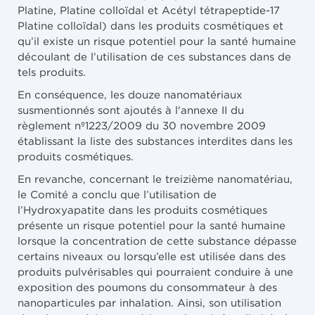
Platine, Platine colloïdal et Acétyl tétrapeptide-17
Platine colloïdal) dans les produits cosmétiques et
qu’il existe un risque potentiel pour la santé humaine
découlant de l’utilisation de ces substances dans de
tels produits.
En conséquence, les douze nanomatériaux
susmentionnés sont ajoutés à l'annexe II du
règlement nº1223/2009 du 30 novembre 2009
établissant la liste des substances interdites dans les
produits cosmétiques.
En revanche, concernant le treizième nanomatériau,
le Comité a conclu que l’utilisation de
l’Hydroxyapatite dans les produits cosmétiques
présente un risque potentiel pour la santé humaine
lorsque la concentration de cette substance dépasse
certains niveaux ou lorsqu’elle est utilisée dans des
produits pulvérisables qui pourraient conduire à une
exposition des poumons du consommateur à des
nanoparticules par inhalation. Ainsi, son utilisation