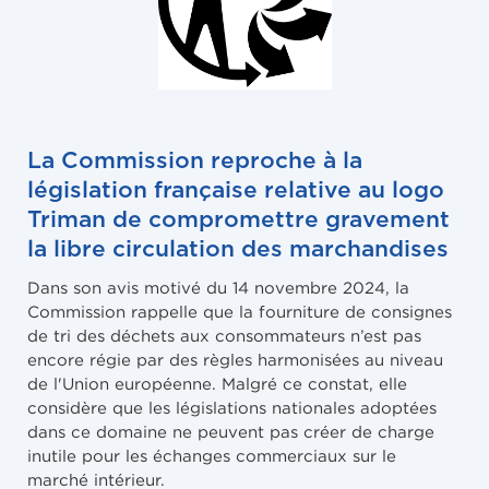
La Commission reproche à la
législation française relative au logo
Triman de compromettre gravement
la libre circulation des marchandises
Dans son avis motivé du 14 novembre 2024, la
Commission rappelle que la fourniture de consignes
de tri des déchets aux consommateurs n’est pas
encore régie par des règles harmonisées au niveau
de l'Union européenne. Malgré ce constat, elle
considère que les législations nationales adoptées
dans ce domaine ne peuvent pas créer de charge
inutile pour les échanges commerciaux sur le
marché intérieur.