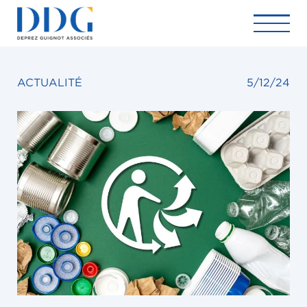
ACTUALITÉ
5/12/24