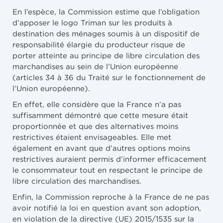
En l’espèce, la Commission estime que l’obligation
d’apposer le logo Triman sur les produits à
destination des ménages soumis à un dispositif de
responsabilité élargie du producteur risque de
porter atteinte au principe de libre circulation des
marchandises au sein de l’Union européenne
(articles 34 à 36 du Traité sur le fonctionnement de
l’Union européenne).
En effet, elle considère que la France n’a pas
suffisamment démontré que cette mesure était
proportionnée et que des alternatives moins
restrictives étaient envisageables. Elle met
également en avant que d’autres options moins
restrictives auraient permis d’informer efficacement
le consommateur tout en respectant le principe de
libre circulation des marchandises.
Enfin, la Commission reproche à la France de ne pas
avoir notifié la loi en question avant son adoption,
en violation de la directive (UE) 2015/1535 sur la