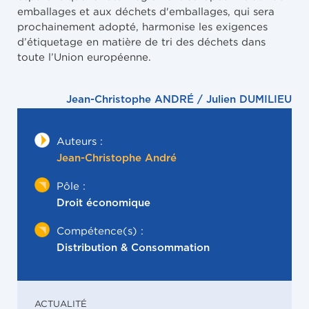
emballages et aux déchets d'emballages, qui sera
prochainement adopté, harmonise les exigences
d’étiquetage en matière de tri des déchets dans
toute l’Union européenne.
Jean-Christophe ANDRÉ / Julien DUMILIEU
Auteurs :
Jean-Christophe André
Pôle :
Droit économique
Compétence(s) :
Distribution & Consommation
ACTUALITÉ