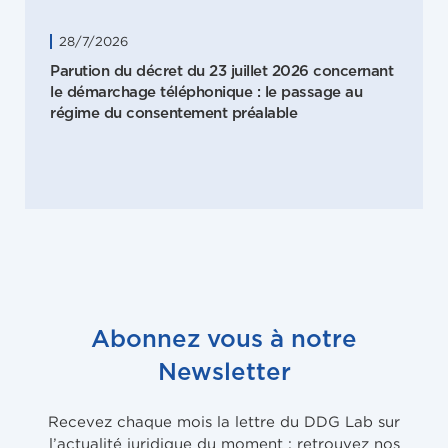
28/7/2026
Parution du décret du 23 juillet 2026 concernant
le démarchage téléphonique : le passage au
régime du consentement préalable
Abonnez vous à notre
Newsletter
Recevez chaque mois la lettre du DDG Lab sur
l’actualité juridique du moment : retrouvez nos