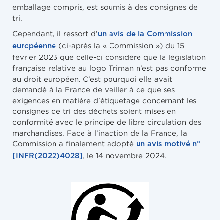
emballage compris, est soumis à des consignes de
tri.
Cependant, il ressort d’
un avis de la Commission
(ci-après la « Commission ») du 15
européenne
février 2023 que celle-ci considère que la législation
française relative au logo Triman n’est pas conforme
au droit européen. C’est pourquoi elle avait
demandé à la France de veiller à ce que ses
exigences en matière d'étiquetage concernant les
consignes de tri des déchets soient mises en
conformité avec le principe de libre circulation des
marchandises. Face à l’inaction de la France, la
Commission a finalement adopté
un avis motivé n°
, le 14 novembre 2024.
[INFR(2022)4028]