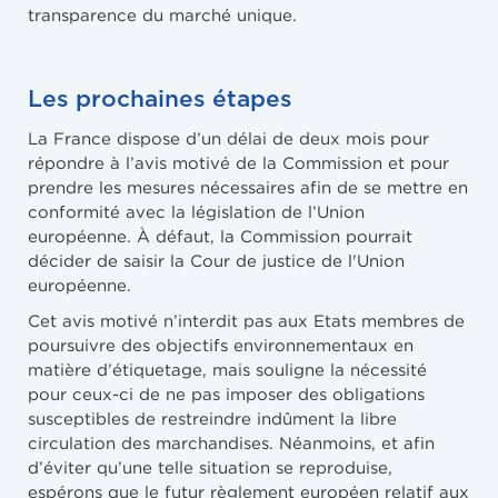
transparence du marché unique.
Les prochaines étapes
La France dispose d’un délai de deux mois pour
répondre à l’avis motivé de la Commission et pour
prendre les mesures nécessaires afin de se mettre en
conformité avec la législation de l’Union
européenne. À défaut, la Commission pourrait
décider de saisir la Cour de justice de l'Union
européenne.
Cet avis motivé n’interdit pas aux Etats membres de
poursuivre des objectifs environnementaux en
matière d’étiquetage, mais souligne la nécessité
pour ceux-ci de ne pas imposer des obligations
susceptibles de restreindre indûment la libre
circulation des marchandises. Néanmoins, et afin
d’éviter qu’une telle situation se reproduise,
espérons que le futur règlement européen relatif aux