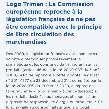
Logo Triman : La Commission
européenne reproche à la
législation française de ne pas
être compatible avec le principe
de libre circulation des
marchandises
Dès 2009, le législateur français avait annoncé sa
volonté d’harmoniser progressivement la
signalétique et les consignes de tri figurant sur les
produits (article 46 de la loi n° 2009-967 du 3 août
2009). Afin de répondre à cette volonté, le décret
n° 2014-1577 du 23 décembre 2014, complété par la
loi n° 2020-105 du 10 février 2020, a imposé de
faire figurer le « logo Triman » (voir ci-dessous) sur
les produits destinés aux ménages et soumis à un
dispositif de responsabilité élargie du producteur. Ce
logo signale au consommateur que le produit,