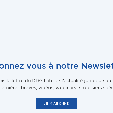
onnez vous à notre Newslet
 la lettre du DDG Lab sur l’actualité juridique d
dernières brèves, vidéos, webinars et dossiers spéc
JE M'ABONNE