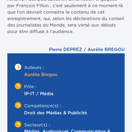
par François Fillon : c’est seulement à ce moment-là
que l’on devrait connaitre le contenu de cet
enregistrement, qui, selon les déclarations du conseil
des journalistes du Monde, sera versé aux débats
pour être diffusé à l’audience.
Pierre DEPREZ / Aurélie BREGOU
Auteurs :
Aurélie Bregou
Pôle :
IP-IT / Média
Compétence(s) :
Droit des Médias & Publicité
Secteur(s) :
Médias, Audiovisuel, Communication &