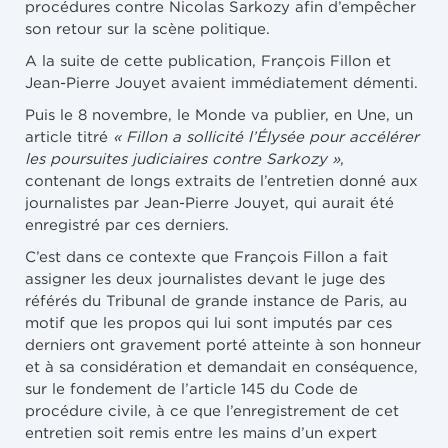
procédures contre Nicolas Sarkozy afin d’empêcher
son retour sur la scène politique.
A la suite de cette publication, François Fillon et
Jean-Pierre Jouyet avaient immédiatement démenti.
Puis le 8 novembre, le Monde va publier, en Une, un
article titré
« Fillon a sollicité l’Élysée pour accélérer
les poursuites judiciaires contre Sarkozy »
,
contenant de longs extraits de l’entretien donné aux
journalistes par Jean-Pierre Jouyet, qui aurait été
enregistré par ces derniers.
C’est dans ce contexte que François Fillon a fait
assigner les deux journalistes devant le juge des
référés du Tribunal de grande instance de Paris, au
motif que les propos qui lui sont imputés par ces
derniers ont gravement porté atteinte à son honneur
et à sa considération et demandait en conséquence,
sur le fondement de l’article 145 du Code de
procédure civile, à ce que l’enregistrement de cet
entretien soit remis entre les mains d’un expert