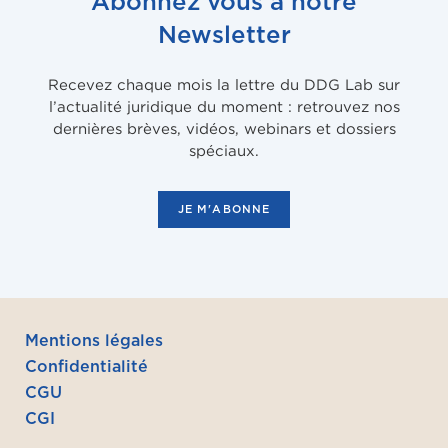
Abonnez vous à notre
Newsletter
Recevez chaque mois la lettre du DDG Lab sur
l’actualité juridique du moment : retrouvez nos
dernières brèves, vidéos, webinars et dossiers
spéciaux.
JE M'ABONNE
Mentions légales
Confidentialité
CGU
CGI