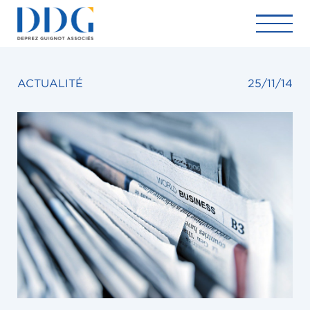
ACTUALITÉ
25/11/14