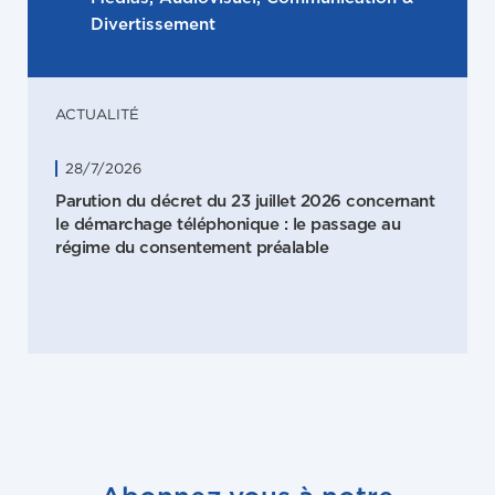
Divertissement
ACTUALITÉ
28/7/2026
Parution du décret du 23 juillet 2026 concernant
le démarchage téléphonique : le passage au
régime du consentement préalable