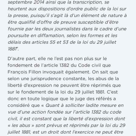
septembre 2014 ainsi que la transcription, se
heurtent aux dispositions d’ordre public de la loi sur
la presse, puisqu’il s’agit là d’un élément de nature à
être qualifié d’offre de preuve susceptible d’être
fournie par les deux journalistes dans le cadre d’une
poursuite en diffamation, selon les formes et les
délais des articles 55 et 53 de la loi du 29 juillet
1881″
.
D’autre part, elle ne l’est pas non plus sur le
fondement de l’article 1382 du Code civil que
François Fillon invoquait également. On sait que
selon une jurisprudence constante, les abus de la
liberté d’expression ne peuvent être réprimés que
sur le fondement de la loi du 29 juillet 1881. C’est
donc en toute logique que le juge des référés a
considéré que «
Quant à solliciter ladite mesure en
vue d’une action fondée sur l’article 1382 du code
civil, il est constant que la liberté d’expression dont
« les abus » sont prévus et réprimés par la loi du 29
juillet 1881, est un droit dont l’exercice ne peut être