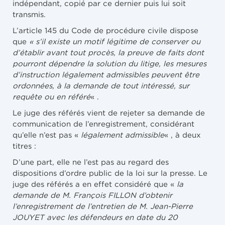
indépendant, copié par ce dernier puis lui soit
transmis.
L’article 145 du Code de procédure civile dispose
que
« s’il existe un motif légitime de conserver ou
d’établir avant tout procès, la preuve de faits dont
pourront dépendre la solution du litige, les mesures
d’instruction légalement admissibles peuvent être
ordonnées, à la demande de tout intéressé, sur
requête ou en référé
« .
Le juge des référés vient de rejeter sa demande de
communication de l’enregistrement, considérant
qu’elle n’est pas «
légalement admissible
« , à deux
titres :
D’une part, elle ne l’est pas au regard des
dispositions d’ordre public de la loi sur la presse. Le
juge des référés a en effet considéré que «
la
demande de M. François FILLON d’obtenir
l’enregistrement de l’entretien de M. Jean-Pierre
JOUYET avec les défendeurs en date du 20