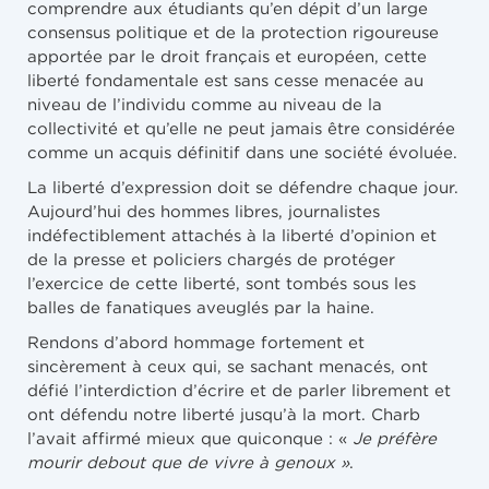
comprendre aux étudiants qu’en dépit d’un large
consensus politique et de la protection rigoureuse
apportée par le droit français et européen, cette
liberté fondamentale est sans cesse menacée au
niveau de l’individu comme au niveau de la
collectivité et qu’elle ne peut jamais être considérée
comme un acquis définitif dans une société évoluée.
La liberté d’expression doit se défendre chaque jour.
Aujourd’hui des hommes libres, journalistes
indéfectiblement attachés à la liberté d’opinion et
de la presse et policiers chargés de protéger
l’exercice de cette liberté, sont tombés sous les
balles de fanatiques aveuglés par la haine.
Rendons d’abord hommage fortement et
sincèrement à ceux qui, se sachant menacés, ont
défié l’interdiction d’écrire et de parler librement et
ont défendu notre liberté jusqu’à la mort. Charb
l’avait affirmé mieux que quiconque : «
Je préfère
mourir debout que de vivre à genoux »
.