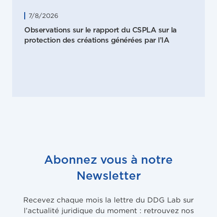
7/8/2026
Observations sur le rapport du CSPLA sur la
protection des créations générées par l’IA
Abonnez vous à notre
Newsletter
Recevez chaque mois la lettre du DDG Lab sur
l’actualité juridique du moment : retrouvez nos