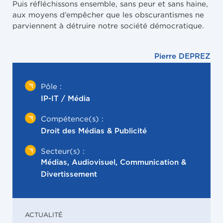
Puis réfléchissons ensemble, sans peur et sans haine,
aux moyens d’empêcher que les obscurantismes ne
parviennent à détruire notre société démocratique.
Pierre DEPREZ
Pôle :
IP-IT / Média
Compétence(s) :
Droit des Médias & Publicité
Secteur(s) :
Médias, Audiovisuel, Communication &
Divertissement
ACTUALITÉ