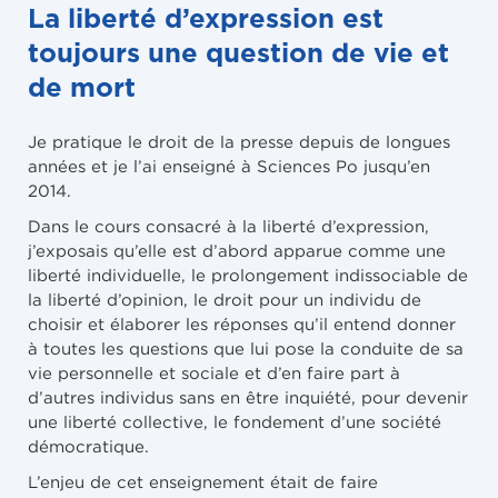
La liberté d’expression est
toujours une question de vie et
de mort
Je pratique le droit de la presse depuis de longues
années et je l’ai enseigné à Sciences Po jusqu’en
2014.
Dans le cours consacré à la liberté d’expression,
j’exposais qu’elle est d’abord apparue comme une
liberté individuelle, le prolongement indissociable de
la liberté d’opinion, le droit pour un individu de
choisir et élaborer les réponses qu’il entend donner
à toutes les questions que lui pose la conduite de sa
vie personnelle et sociale et d’en faire part à
d’autres individus sans en être inquiété, pour devenir
une liberté collective, le fondement d’une société
démocratique.
L’enjeu de cet enseignement était de faire