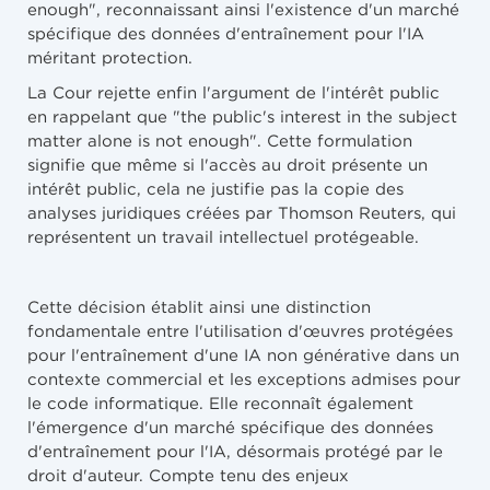
enough", reconnaissant ainsi l'existence d'un marché
spécifique des données d'entraînement pour l'IA
méritant protection.
La Cour rejette enfin l'argument de l'intérêt public
en rappelant que "the public's interest in the subject
matter alone is not enough". Cette formulation
signifie que même si l'accès au droit présente un
intérêt public, cela ne justifie pas la copie des
analyses juridiques créées par Thomson Reuters, qui
représentent un travail intellectuel protégeable.
Cette décision établit ainsi une distinction
fondamentale entre l'utilisation d'œuvres protégées
pour l'entraînement d'une IA non générative dans un
contexte commercial et les exceptions admises pour
le code informatique. Elle reconnaît également
l'émergence d'un marché spécifique des données
d'entraînement pour l'IA, désormais protégé par le
droit d'auteur. Compte tenu des enjeux