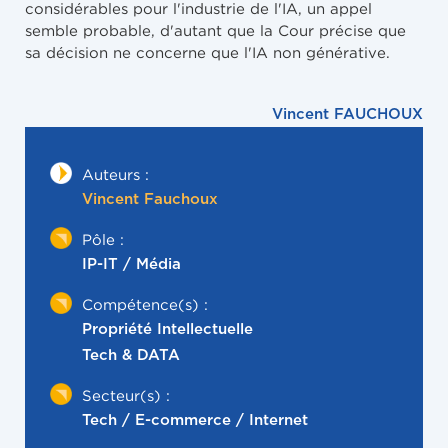
considérables pour l'industrie de l'IA, un appel
semble probable, d'autant que la Cour précise que
sa décision ne concerne que l'IA non générative.​​​​​​​​​​​​​​​​
Vincent FAUCHOUX
Auteurs :
Vincent Fauchoux
Pôle :
IP-IT / Média
Compétence(s) :
Propriété Intellectuelle
Tech & DATA
Secteur(s) :
Tech / E-commerce / Internet