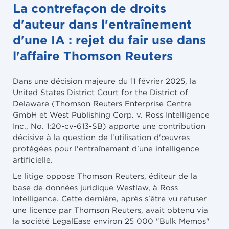
La contrefaçon de droits
d'auteur dans l'entraînement
d'une IA : rejet du fair use dans
l'affaire Thomson Reuters
Dans une décision majeure du 11 février 2025, la
United States District Court for the District of
Delaware (Thomson Reuters Enterprise Centre
GmbH et West Publishing Corp. v. Ross Intelligence
Inc., No. 1:20-cv-613-SB) apporte une contribution
décisive à la question de l'utilisation d'œuvres
protégées pour l'entraînement d'une intelligence
artificielle.
Le litige oppose Thomson Reuters, éditeur de la
base de données juridique Westlaw, à Ross
Intelligence. Cette dernière, après s'être vu refuser
une licence par Thomson Reuters, avait obtenu via
la société LegalEase environ 25 000 "Bulk Memos"