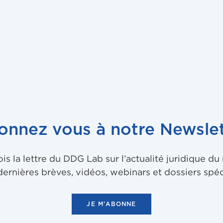
onnez vous à notre Newslet
 la lettre du DDG Lab sur l’actualité juridique d
dernières brèves, vidéos, webinars et dossiers spéc
JE M'ABONNE