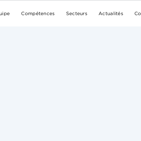
uipe
Compétences
Secteurs
Actualités
Co