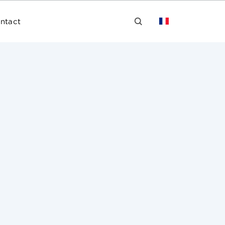
ntact