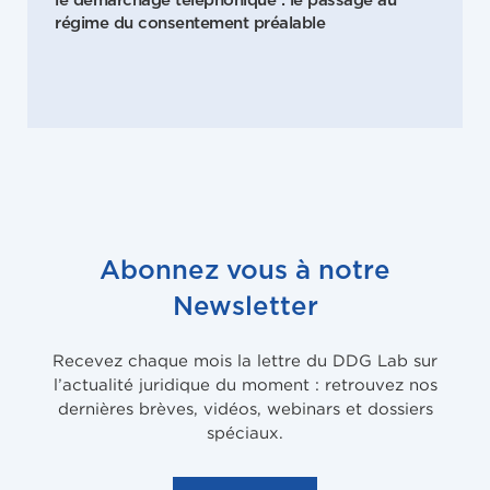
le démarchage téléphonique : le passage au
régime du consentement préalable
Abonnez vous à notre
Newsletter
Recevez chaque mois la lettre du DDG Lab sur
l’actualité juridique du moment : retrouvez nos
dernières brèves, vidéos, webinars et dossiers
spéciaux.