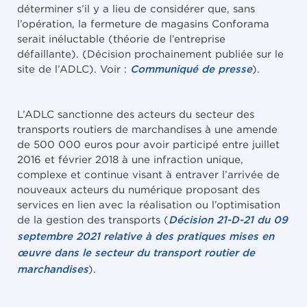
déterminer s’il y a lieu de considérer que, sans
l’opération, la fermeture de magasins Conforama
serait inéluctable (théorie de l’entreprise
défaillante). (Décision prochainement publiée sur le
site de l’ADLC). Voir :
).
Communiqué de presse
L’ADLC sanctionne des acteurs du secteur des
transports routiers de marchandises à une amende
de 500 000 euros pour avoir participé entre juillet
2016 et février 2018 à une infraction unique,
complexe et continue visant à entraver l’arrivée de
nouveaux acteurs du numérique proposant des
services en lien avec la réalisation ou l’optimisation
de la gestion des transports (
Décision 21-D-21 du 09
septembre 2021 relative à des pratiques mises en
œuvre dans le secteur du transport routier de
).
marchandises