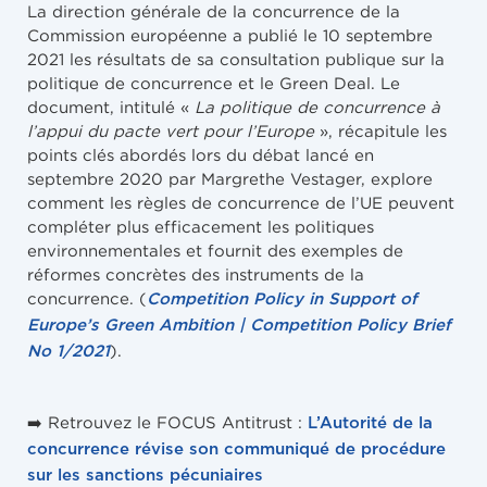
La direction générale de la concurrence de la
Commission européenne a publié le 10 septembre
2021 les résultats de sa consultation publique sur la
politique de concurrence et le Green Deal. Le
document, intitulé «
La politique de concurrence à
l’appui du pacte vert pour l’Europe
», récapitule les
points clés abordés lors du débat lancé en
septembre 2020 par Margrethe Vestager, explore
comment les règles de concurrence de l’UE peuvent
compléter plus efficacement les politiques
environnementales et fournit des exemples de
réformes concrètes des instruments de la
concurrence. (
Competition Policy in Support of
Europe’s Green Ambition | Competition Policy Brief
).
No 1/2021
➡️ Retrouvez le FOCUS Antitrust :
L’Autorité de la
concurrence révise son communiqué de procédure
sur les sanctions pécuniaires