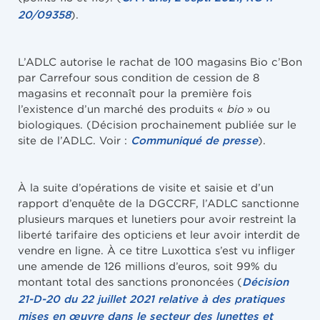
).
20/09358
L’ADLC autorise le rachat de 100 magasins Bio c’Bon
par Carrefour sous condition de cession de 8
magasins et reconnaît pour la première fois
l’existence d’un marché des produits «
bio
» ou
biologiques. (Décision prochainement publiée sur le
site de l’ADLC. Voir :
).
Communiqué de presse
À la suite d’opérations de visite et saisie et d’un
rapport d’enquête de la DGCCRF, l’ADLC sanctionne
plusieurs marques et lunetiers pour avoir restreint la
liberté tarifaire des opticiens et leur avoir interdit de
vendre en ligne. À ce titre Luxottica s’est vu infliger
une amende de 126 millions d’euros, soit 99% du
montant total des sanctions prononcées (
Décision
21-D-20 du 22 juillet 2021 relative à des pratiques
mises en œuvre dans le secteur des lunettes et