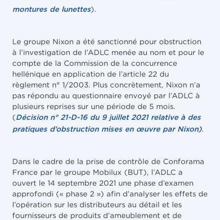
).
montures de lunettes
Le groupe Nixon a été sanctionné pour obstruction
à l’investigation de l’ADLC menée au nom et pour le
compte de la Commission de la concurrence
hellénique en application de l’article 22 du
règlement n° 1/2003. Plus concrètement, Nixon n’a
pas répondu au questionnaire envoyé par l’ADLC à
plusieurs reprises sur une période de 5 mois.
(
Décision n° 21-D-16 du 9 juillet 2021 relative à des
.
pratiques d’obstruction mises en œuvre par Nixon)
Dans le cadre de la prise de contrôle de Conforama
France par le groupe Mobilux (BUT), l’ADLC a
ouvert le 14 septembre 2021 une phase d’examen
approfondi (« phase 2 ») afin d’analyser les effets de
l’opération sur les distributeurs au détail et les
fournisseurs de produits d’ameublement et de