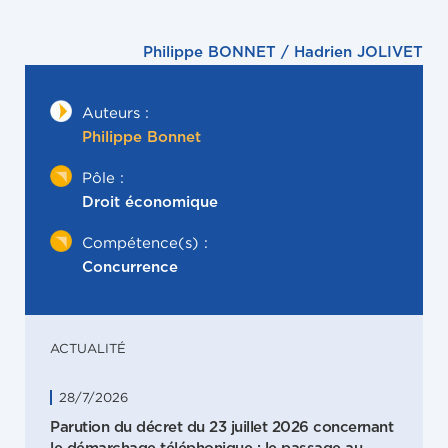
Philippe BONNET / Hadrien JOLIVET
Auteurs :
Philippe Bonnet
Pôle :
Droit économique
Compétence(s) :
Concurrence
ACTUALITÉ
28/7/2026
Parution du décret du 23 juillet 2026 concernant