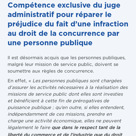
Compétence exclusive du juge
administratif pour réparer le
préjudice du fait d’une infraction
au droit de la concurrence par
une personne publique
Il est désormais acquis que les personnes publiques,
malgré leur mission de service public, doivent se
soumettre aux règles de concurrence.
En effet, «
Les personnes publiques sont chargées
d’assurer les activités nécessaires à la réalisation des
missions de service public dont elles sont investies
et bénéficient à cette fin de prérogatives de
puissance publique ; qu’en outre, si elles entendent,
indépendamment de ces missions, prendre en
charge une activité économique, elles ne peuvent
légalement le faire
que dans le respect tant de la
liberté du commerce et de l’industrie que du droit