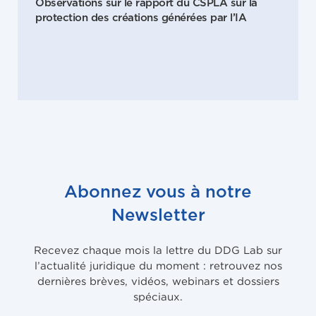
Observations sur le rapport du CSPLA sur la
protection des créations générées par l’IA
Abonnez vous à notre
Newsletter
Recevez chaque mois la lettre du DDG Lab sur
l’actualité juridique du moment : retrouvez nos
dernières brèves, vidéos, webinars et dossiers
spéciaux.