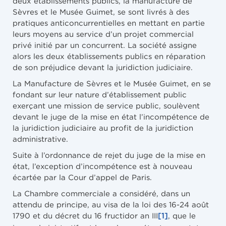
deux établissements publics, la manufacture de
Sèvres et le Musée Guimet, se sont livrés à des
pratiques anticoncurrentielles en mettant en partie
leurs moyens au service d’un projet commercial
privé initié par un concurrent. La société assigne
alors les deux établissements publics en réparation
de son préjudice devant la juridiction judiciaire.
La Manufacture de Sèvres et le Musée Guimet, en se
fondant sur leur nature d’établissement public
exerçant une mission de service public, soulèvent
devant le juge de la mise en état l’incompétence de
la juridiction judiciaire au profit de la juridiction
administrative.
Suite à l’ordonnance de rejet du juge de la mise en
état, l’exception d’incompétence est à nouveau
écartée par la Cour d’appel de Paris.
La Chambre commerciale a considéré, dans un
attendu de principe, au visa de la loi des 16-24 août
1790 et du décret du 16 fructidor an III
, que le
[1]