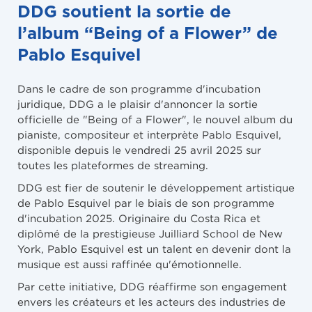
DDG soutient la sortie de
l’album “Being of a Flower” de
Pablo Esquivel
Dans le cadre de son programme d'incubation
juridique, DDG a le plaisir d'annoncer la sortie
officielle de "Being of a Flower", le nouvel album du
pianiste, compositeur et interprète Pablo Esquivel,
disponible depuis le vendredi 25 avril 2025 sur
toutes les plateformes de streaming.
DDG est fier de soutenir le développement artistique
de Pablo Esquivel par le biais de son programme
d'incubation 2025. Originaire du Costa Rica et
diplômé de la prestigieuse Juilliard School de New
York, Pablo Esquivel est un talent en devenir dont la
musique est aussi raffinée qu'émotionnelle.
Par cette initiative, DDG réaffirme son engagement
envers les créateurs et les acteurs des industries de