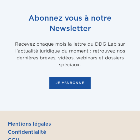
Abonnez vous à notre
Newsletter
Recevez chaque mois la lettre du DDG Lab sur
l’actualité juridique du moment : retrouvez nos
dernières brèves, vidéos, webinars et dossiers
spéciaux.
JE M'ABONNE
Mentions légales
Confidentialité