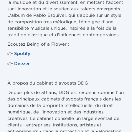
la musique et du divertissement, en mettant l'accent
sur l'innovation et le soutien aux talents émergents.
L'album de Pablo Esquivel, qui s'appuie sur un style
de composition très mélodique, témoigne d'une
sensibilité musicale unique, inspirée à la fois de la
tradition classique et d'influences contemporaines.
Écoutez Being of a Flower :
👉
Spotify
👉
Deezer
À propos du cabinet d'avocats DDG
Depuis plus de 30 ans, DDG est reconnu comme l'un
des principaux cabinets d'avocats français dans les
domaines de la propriété intellectuelle, du droit
numérique, de l'innovation et des industries
créatives. Le cabinet conseille un large éventail de
clients - entreprises, institutions, artistes et
entrepreneurs - dans la protection et la valorisation