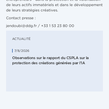
de leurs actifs immatériels et dans le développement
de leurs stratégies créatives.
Contact presse :
jendoubi@ddg.fr / +33 1 53 23 80 00
ACTUALITÉ
7/8/2026
Observations sur le rapport du CSPLA sur la
protection des créations générées par l’IA