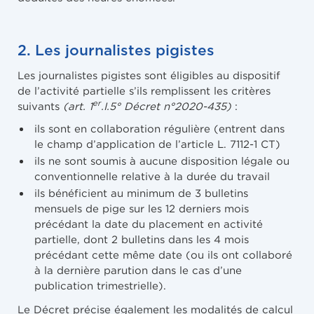
2. Les journalistes pigistes
Les journalistes pigistes sont éligibles au dispositif
de l’activité partielle s’ils remplissent les critères
er
suivants
(art. 1
.I.5° Décret n°2020-435)
:
ils sont en collaboration régulière (entrent dans
le champ d’application de l’article L. 7112-1 CT)
ils ne sont soumis à aucune disposition légale ou
conventionnelle relative à la durée du travail
ils bénéficient au minimum de 3 bulletins
mensuels de pige sur les 12 derniers mois
précédant la date du placement en activité
partielle, dont 2 bulletins dans les 4 mois
précédant cette même date (ou ils ont collaboré
à la dernière parution dans le cas d’une
publication trimestrielle).
Le Décret précise également les modalités de calcul