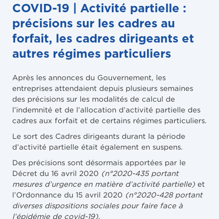
COVID-19 | Activité partielle :
précisions sur les cadres au
forfait, les cadres dirigeants et
autres régimes particuliers
Après les annonces du Gouvernement, les
entreprises attendaient depuis plusieurs semaines
des précisions sur les modalités de calcul de
l’indemnité et de l’allocation d’activité partielle des
cadres aux forfait et de certains régimes particuliers.
Le sort des Cadres dirigeants durant la période
d’activité partielle était également en suspens.
Des précisions sont désormais apportées par le
Décret du 16 avril 2020
(n°2020-435 portant
mesures d’urgence en matière d’activité partielle)
et
l’Ordonnance du 15 avril 2020
(n°2020-428 portant
diverses dispositions sociales pour faire face à
l’épidémie de covid-19)
.