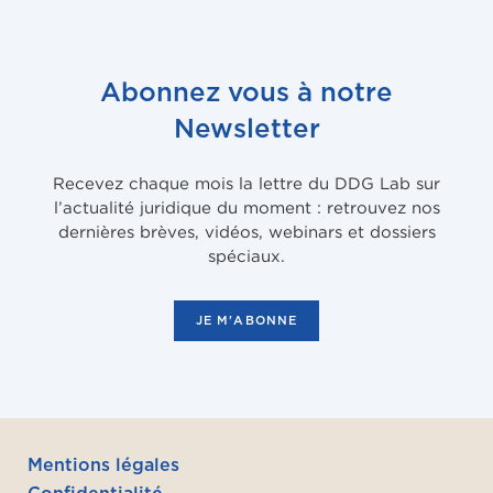
Abonnez vous à notre
Newsletter
Recevez chaque mois la lettre du DDG Lab sur
l’actualité juridique du moment : retrouvez nos
dernières brèves, vidéos, webinars et dossiers
spéciaux.
JE M'ABONNE
Mentions légales