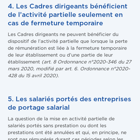
4. Les Cadres dirigeants bénéficient
de l’activité partielle seulement en
cas de fermeture temporaire
Les Cadres dirigeants ne peuvent bénéficier du
dispositif de l’activité partielle que lorsque la perte
de rémunération est liée à la fermeture temporaire
de leur établissement ou d’une partie de leur
établissement
(art. 8 Ordonnance n°2020-346 du 27
mars 2020, modifié par art. 6. Ordonnance n°2020-
428 du 15 avril 2020).
5. Les salariés portés des entreprises
de portage salarial
La question de la mise en activité partielle de
salariés portés sans prestation ou dont les
prestations ont été annulées et qui, en principe, ne
sont pas rémunérés durant ces périodes selon les