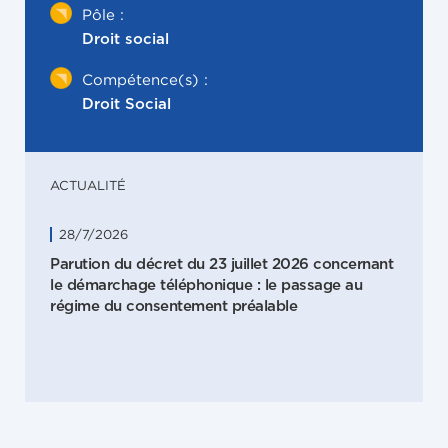
Pôle :
Droit social
Compétence(s) :
Droit Social
ACTUALITÉ
28/7/2026
Parution du décret du 23 juillet 2026 concernant
le démarchage téléphonique : le passage au
régime du consentement préalable