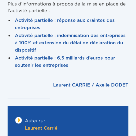
Plus d’informations à propos de la mise en place de
l’activité partielle :
Activité partielle : réponse aux craintes des
entreprises
Activité partielle : indemnisation des entreprises
à 100% et extension du délai de déclaration du
dispositif
Activité partielle : 6,5 milliards d’euros pour
soutenir les entreprises
Laurent CARRIE / Axelle DODET
Auteurs :
Laurent Carrié