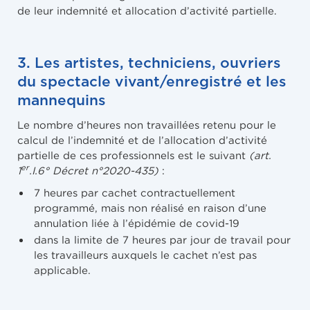
de leur indemnité et allocation d’activité partielle.
3. Les artistes, techniciens, ouvriers
du spectacle vivant/enregistré et les
mannequins
Le nombre d’heures non travaillées retenu pour le
calcul de l’indemnité et de l’allocation d’activité
partielle de ces professionnels est le suivant
(art.
er
1
.I.6° Décret n°2020-435)
:
7 heures par cachet contractuellement
programmé, mais non réalisé en raison d’une
annulation liée à l’épidémie de covid-19
dans la limite de 7 heures par jour de travail pour
les travailleurs auxquels le cachet n’est pas
applicable.