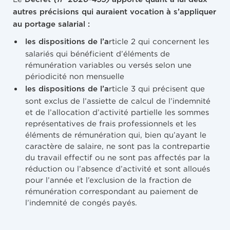
autres précisions qui auraient vocation à s’appliquer
au portage salarial :
rticle 2 qui concernent les
les dispositions de l’a
salariés qui bénéficient d’éléments de
rémunération variables ou versés selon une
périodicité non mensuelle
rticle 3 qui précisent que
les dispositions de l’a
sont exclus de l’assiette de calcul de l’indemnité
et de l’allocation d’activité partielle les sommes
représentatives de frais professionnels et les
éléments de rémunération qui, bien qu’ayant le
caractère de salaire, ne sont pas la contrepartie
du travail effectif ou ne sont pas affectés par la
réduction ou l’absence d’activité et sont alloués
pour l’année et l’exclusion de la fraction de
rémunération correspondant au paiement de
l’indemnité de congés payés.