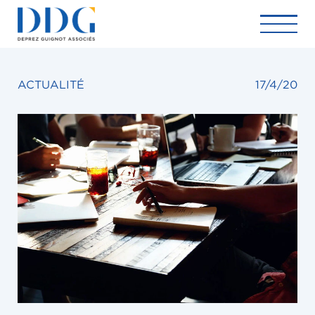
ACTUALITÉ
17/4/20