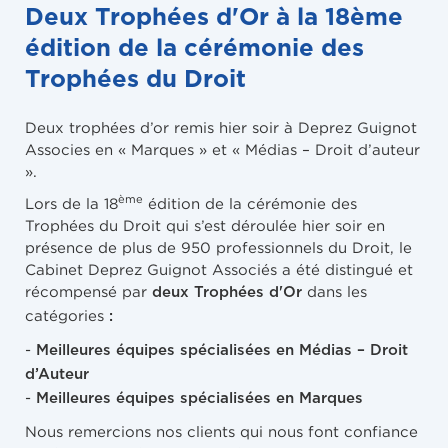
Deux Trophées d'Or à la 18ème
édition de la cérémonie des
Trophées du Droit
Deux trophées d’or remis hier soir à Deprez Guignot
Associes en « Marques » et « Médias – Droit d’auteur
».
ème
Lors de la 18
édition de la cérémonie des
Trophées du Droit qui s’est déroulée hier soir en
présence de plus de 950 professionnels du Droit, le
Cabinet Deprez Guignot Associés a été distingué et
récompensé par
dans les
deux Trophées d'Or
catégories
:
-
Meilleures équipes spécialisées
en Médias – Droit
d’Auteur
-
Meilleures équipes spécialisées
en Marques
Nous remercions nos clients qui nous font confiance