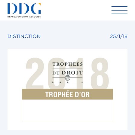
DISTINCTION
25/1/18