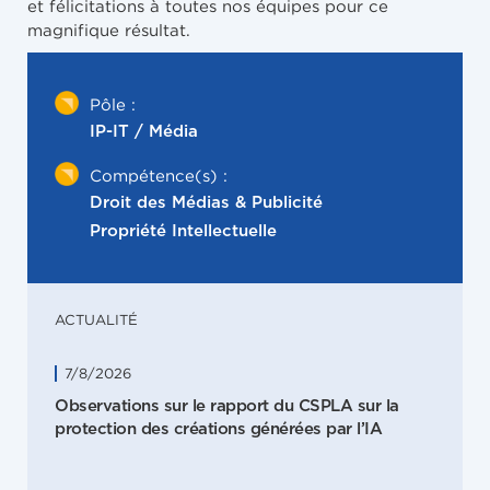
et félicitations à toutes nos équipes pour ce
magnifique résultat.
Pôle :
IP-IT / Média
Compétence(s) :
Droit des Médias & Publicité
Propriété Intellectuelle
ACTUALITÉ
7/8/2026
Observations sur le rapport du CSPLA sur la
protection des créations générées par l’IA