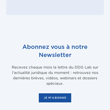
Abonnez vous à notre
Newsletter
Recevez chaque mois la lettre du DDG Lab sur
l’actualité juridique du moment : retrouvez nos
dernières brèves, vidéos, webinars et dossiers
spéciaux.
JE M'ABONNE