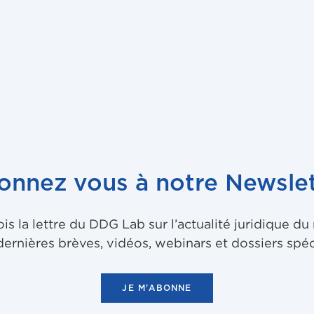
onnez vous à notre Newslet
 la lettre du DDG Lab sur l’actualité juridique d
dernières brèves, vidéos, webinars et dossiers spéc
JE M'ABONNE