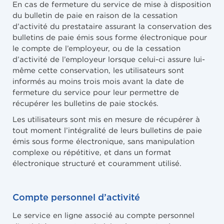
En cas de fermeture du service de mise à disposition
du bulletin de paie en raison de la cessation
d’activité du prestataire assurant la conservation des
bulletins de paie émis sous forme électronique pour
le compte de l’employeur, ou de la cessation
d’activité de l’employeur lorsque celui-ci assure lui-
même cette conservation, les utilisateurs sont
informés au moins trois mois avant la date de
fermeture du service pour leur permettre de
récupérer les bulletins de paie stockés.
Les utilisateurs sont mis en mesure de récupérer à
tout moment l’intégralité de leurs bulletins de paie
émis sous forme électronique, sans manipulation
complexe ou répétitive, et dans un format
électronique structuré et couramment utilisé.
Compte personnel d’activité
Le service en ligne associé au compte personnel