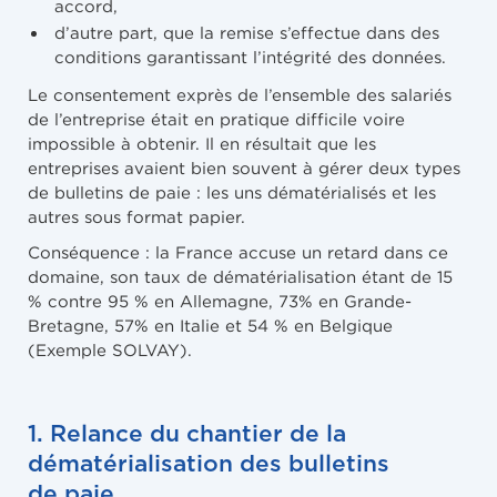
accord,
d’autre part, que la remise s’effectue dans des
conditions garantissant l’intégrité des données.
Le consentement exprès de l’ensemble des salariés
de l’entreprise était en pratique difficile voire
impossible à obtenir. Il en résultait que les
entreprises avaient bien souvent à gérer deux types
de bulletins de paie : les uns dématérialisés et les
autres sous format papier.
Conséquence : la France accuse un retard dans ce
domaine, son taux de dématérialisation étant de 15
% contre 95 % en Allemagne, 73% en Grande-
Bretagne, 57% en Italie et 54 % en Belgique
(Exemple SOLVAY).
1. Relance du chantier de la
dématérialisation des bulletins
de paie