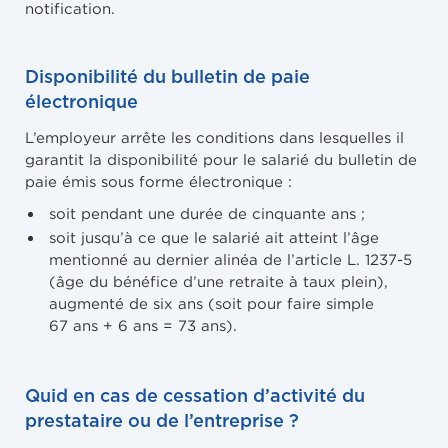
notification.
Disponibilité du bulletin de paie
électronique
L’employeur arrête les conditions dans lesquelles il
garantit la disponibilité pour le salarié du bulletin de
paie émis sous forme électronique :
soit pendant une durée de cinquante ans ;
soit jusqu’à ce que le salarié ait atteint l’âge
mentionné au dernier alinéa de l’article L. 1237-5
(âge du bénéfice d’une retraite à taux plein),
augmenté de six ans (soit pour faire simple
67 ans + 6 ans = 73 ans).
Quid en cas de cessation d’activité du
prestataire ou de l’entreprise ?