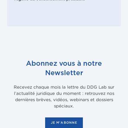
Abonnez vous à notre
Newsletter
Recevez chaque mois la lettre du DDG Lab sur
l’actualité juridique du moment : retrouvez nos
dernières brèves, vidéos, webinars et dossiers
spéciaux.
JE M'ABONNE