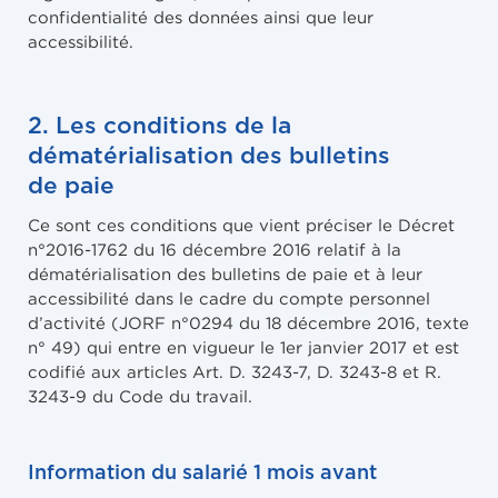
confidentialité des données ainsi que leur
accessibilité.
2. Les conditions de la
dématérialisation des bulletins
de paie
Ce sont ces conditions que vient préciser le Décret
n°2016-1762 du 16 décembre 2016 relatif à la
dématérialisation des bulletins de paie et à leur
accessibilité dans le cadre du compte personnel
d’activité (JORF n°0294 du 18 décembre 2016, texte
n° 49) qui entre en vigueur le 1er janvier 2017 et est
codifié aux articles Art. D. 3243-7, D. 3243-8 et R.
3243-9 du Code du travail.
Information du salarié 1 mois avant