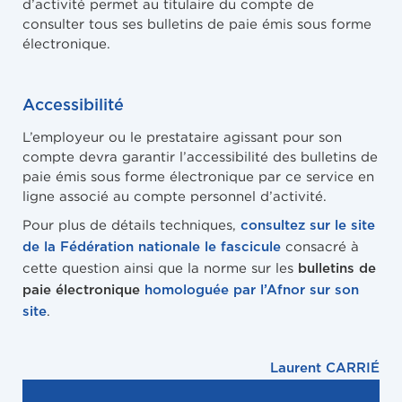
d’activité permet au titulaire du compte de
consulter tous ses bulletins de paie émis sous forme
électronique.
Accessibilité
L’employeur ou le prestataire agissant pour son
compte devra garantir l’accessibilité des bulletins de
paie émis sous forme électronique par ce service en
ligne associé au compte personnel d’activité.
Pour plus de détails techniques,
consultez sur le site
consacré à
de la Fédération nationale le fascicule
cette question ainsi que la norme sur les
bulletins de
paie
électronique
homologuée par l’Afnor sur son
.
site
Laurent CARRIÉ