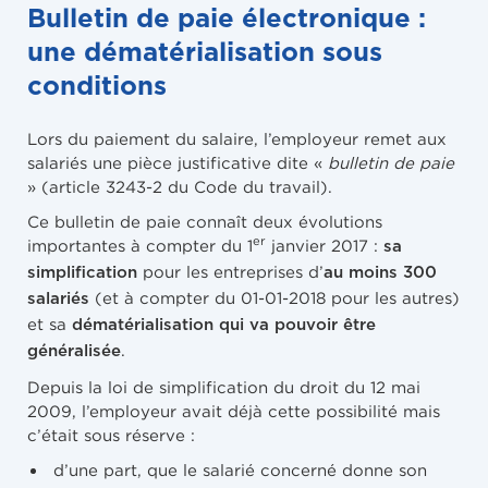
Bulletin de paie électronique :
une dématérialisation sous
conditions
Lors du paiement du salaire, l’employeur remet aux
salariés une pièce justificative dite «
bulletin de paie
» (article 3243-2 du Code du travail).
Ce bulletin de paie connaît deux évolutions
er
importantes à compter du 1
janvier 2017 :
sa
pour les entreprises d’
simplification
au moins 300
(et à compter du 01-01-2018 pour les autres)
salariés
et sa
dématérialisation qui va pouvoir être
.
généralisée
Depuis la loi de simplification du droit du 12 mai
2009, l’employeur avait déjà cette possibilité mais
c’était sous réserve :
d’une part, que le salarié concerné donne son