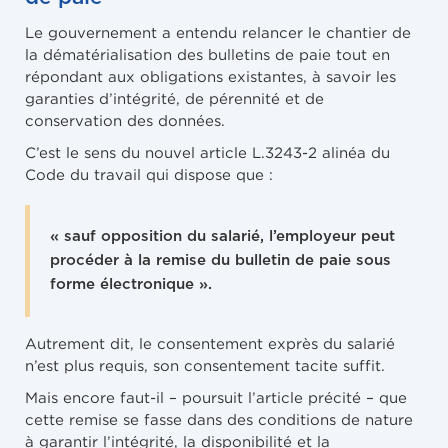
Le gouvernement a entendu relancer le chantier de
la dématérialisation des bulletins de paie tout en
répondant aux obligations existantes, à savoir les
garanties d’intégrité, de pérennité et de
conservation des données.
C’est le sens du nouvel article L.3243-2 alinéa du
Code du travail qui dispose que :
« sauf opposition du salarié, l’employeur peut
procéder à la remise du bulletin de paie sous
forme électronique ».
Autrement dit, le consentement exprès du salarié
n’est plus requis, son consentement tacite suffit.
Mais encore faut-il – poursuit l’article précité – que
cette remise se fasse dans des conditions de nature
à garantir l’intégrité, la disponibilité et la