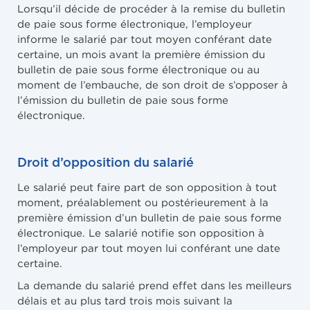
Lorsqu’il décide de procéder à la remise du bulletin
de paie sous forme électronique, l’employeur
informe le salarié par tout moyen conférant date
certaine, un mois avant la première émission du
bulletin de paie sous forme électronique ou au
moment de l’embauche, de son droit de s’opposer à
l’émission du bulletin de paie sous forme
électronique.
Droit d’opposition du salarié
Le salarié peut faire part de son opposition à tout
moment, préalablement ou postérieurement à la
première émission d’un bulletin de paie sous forme
électronique. Le salarié notifie son opposition à
l’employeur par tout moyen lui conférant une date
certaine.
La demande du salarié prend effet dans les meilleurs
délais et au plus tard trois mois suivant la