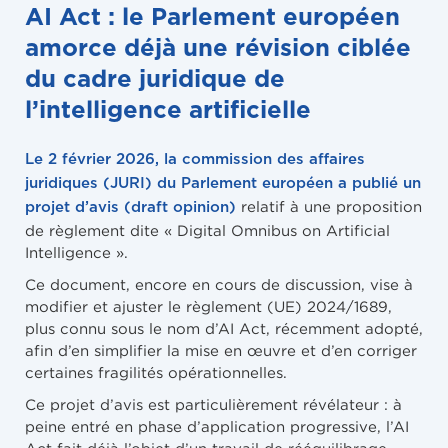
AI Act : le Parlement européen
amorce déjà une révision ciblée
du cadre juridique de
l’intelligence artificielle
Le 2 février 2026, la commission des affaires
juridiques (JURI) du Parlement européen a publié un
relatif à une proposition
projet d’avis (draft opinion)
de règlement dite « Digital Omnibus on Artificial
Intelligence ».
Ce document, encore en cours de discussion, vise à
modifier et ajuster le règlement (UE) 2024/1689,
plus connu sous le nom d’AI Act, récemment adopté,
afin d’en simplifier la mise en œuvre et d’en corriger
certaines fragilités opérationnelles.
Ce projet d’avis est particulièrement révélateur : à
peine entré en phase d’application progressive, l’AI
Act fait déjà l’objet d’un travail de rééquilibrage