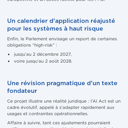
Un calendrier d’application réajusté
pour les systèmes à haut risque
Enfin, le Parlement envisage un report de certaines
obligations “high-risk” :
jusqu’au 2 décembre 2027,
voire jusqu’au 2 août 2028.
Une révision pragmatique d’un texte
fondateur
Ce projet illustre une réalité juridique : l’AI Act est un
cadre évolutif, appelé à s’adapter rapidement aux
usages et contraintes opérationnelles.
Affaire à suivre, tant ces ajustements pourraient