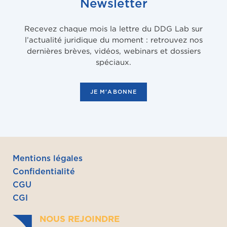
Newsletter
Recevez chaque mois la lettre du DDG Lab sur
l’actualité juridique du moment : retrouvez nos
dernières brèves, vidéos, webinars et dossiers
spéciaux.
JE M'ABONNE
Mentions légales
Confidentialité
CGU
CGI
NOUS REJOINDRE