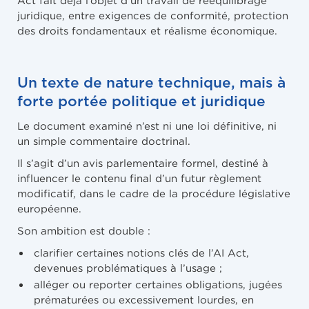
juridique, entre exigences de conformité, protection
des droits fondamentaux et réalisme économique.
Un texte de nature technique, mais à
forte portée politique et juridique
Le document examiné n’est ni une loi définitive, ni
un simple commentaire doctrinal.
Il s’agit d’un avis parlementaire formel, destiné à
influencer le contenu final d’un futur règlement
modificatif, dans le cadre de la procédure législative
européenne.
Son ambition est double :
clarifier certaines notions clés de l’AI Act,
devenues problématiques à l’usage ;
alléger ou reporter certaines obligations, jugées
prématurées ou excessivement lourdes, en