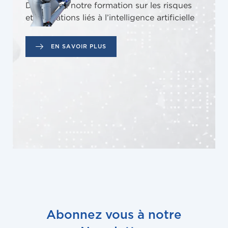
Découvrez notre formation sur les risques
et obligations liés à l’intelligence artificielle
EN SAVOIR PLUS
Abonnez vous à notre