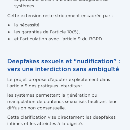
systèmes.
Cette extension reste strictement encadrée par :
la nécessité,
les garanties de l’article 10(5),
et l’articulation avec l’article 9 du RGPD.
Deepfakes sexuels et “nudification” :
vers une interdiction sans ambiguïté
Le projet propose d’ajouter explicitement dans
l’article 5 des pratiques interdites :
les systèmes permettant la génération ou
manipulation de contenus sexualisés facilitant leur
diffusion non consensuelle.
Cette clarification vise directement les deepfakes
intimes et les atteintes à la dignité.