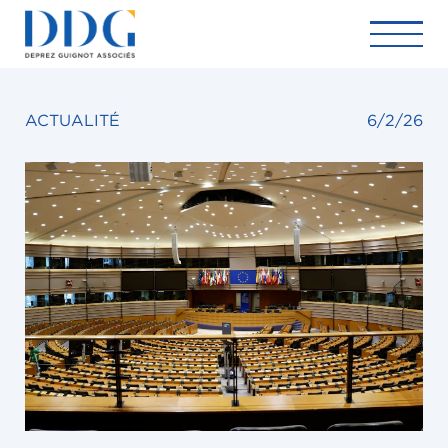
ACTUALITÉ
6/2/26