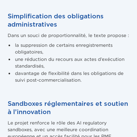
Simplification des obligations
administratives
Dans un souci de proportionnalité, le texte propose :
la suppression de certains enregistrements
obligatoires,
une réduction du recours aux actes d’exécution
standardisés,
davantage de flexibilité dans les obligations de
suivi post-commercialisation.
Sandboxes réglementaires et soutien
à l’innovation
Le projet renforce le rôle des AI regulatory
sandboxes, avec une meilleure coordination
européenne et un accès facilité pour les PME.