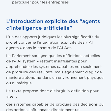
particulier pour les entreprises.
L’introduction explicite des “agents
d’intelligence artificielle”
L’un des apports juridiques les plus significatifs du
projet concerne l’intégration explicite des « AI
agents » dans le champ de l’AI Act.
Le Parlement souligne que les définitions actuelles
de l’« AI system » restent insuffisantes pour
appréhender des systèmes capables non seulement
de produire des résultats, mais également d’agir de
manière autonome dans un environnement physique
ou numérique.
Le texte propose donc d’élargir la définition pour
viser :
des systèmes capables de produire des décisions ou
des actions, influençant directement un