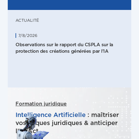
ACTUALITÉ
7/8/2026
Observations sur le rapport du CSPLA sur la
protection des créations générées par l’IA
Formation juridique
Intelligence Artificielle
: maîtriser
vos risques juridiques & anticiper
l’IA Act