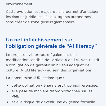
environnement.
Cette évolution est majeure : elle permet d’anticiper
les risques juridiques liés aux agents autonomes,
sans créer de zone grise réglementaire.
Un net infléchissement sur
l’obligation générale de “AI literacy”
Le projet d’avis propose également une
modification sensible de l’article 4 de l’AI Act, relatif
à l’obligation de garantir un niveau adéquat de
culture IA (AI literacy) au sein des organisations.
La commission JURI estime que :
cette obligation générale est trop indifférenciée,
elle pèse de manière disproportionnée sur les
PME,
et elle risque de devenir une exigence formelle