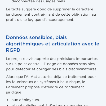
déconnectée des usages réels.
Le texte suggère donc de supprimer le caractère
juridiquement contraignant de cette obligation, au
profit d’une logique d’encouragement.
Données sensibles, biais
algorithmiques et articulation avec le
RGPD
Le projet d’avis apporte des précisions importantes
sur un point central : l’usage de données sensibles
pour détecter et corriger des biais discriminatoires.
Alors que l’AI Act autorise déjà ce traitement pour
les fournisseurs de systèmes à haut risque, le
Parlement propose d’étendre ce fondement
juridique :
aux déployeurs,
et potentiellement à d’autres catégories de