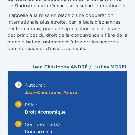
de l’industrie européenne sur la scène internationale.
Il appelle à la mise en place d’une coopération
internationale plus étroite, par le biais d’échanges
d’informations, pour une application plus efficace
des principes du droit de la concurrence à l’ère de la
mondialisation, notamment à travers les accords
commerciaux et d’investissements.
Jean-Christophe ANDRÉ / Justine MOREL
Auteurs :
Jean-Christophe André
Pôle :
Droit économique
Compétence(s) :
Concurrence