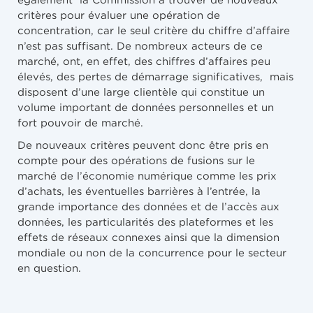
critères pour évaluer une opération de
concentration, car le seul critère du chiffre d’affaire
n’est pas suffisant. De nombreux acteurs de ce
marché, ont, en effet, des chiffres d’affaires peu
élevés, des pertes de démarrage significatives, mais
disposent d’une large clientèle qui constitue un
volume important de données personnelles et un
fort pouvoir de marché.
De nouveaux critères peuvent donc être pris en
compte pour des opérations de fusions sur le
marché de l’économie numérique comme les prix
d’achats, les éventuelles barrières à l’entrée, la
grande importance des données et de l’accès aux
données, les particularités des plateformes et les
effets de réseaux connexes ainsi que la dimension
mondiale ou non de la concurrence pour le secteur
en question.