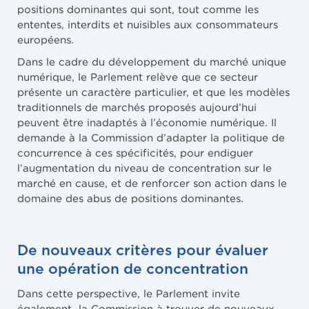
positions dominantes qui sont, tout comme les
ententes, interdits et nuisibles aux consommateurs
européens.
Dans le cadre du développement du marché unique
numérique, le Parlement relève que ce secteur
présente un caractère particulier, et que les modèles
traditionnels de marchés proposés aujourd’hui
peuvent être inadaptés à l’économie numérique. Il
demande à la Commission d’adapter la politique de
concurrence à ces spécificités, pour endiguer
l’augmentation du niveau de concentration sur le
marché en cause, et de renforcer son action dans le
domaine des abus de positions dominantes.
De nouveaux critères pour évaluer
une opération de concentration
Dans cette perspective, le Parlement invite
également la Commission à trouver de nouveaux