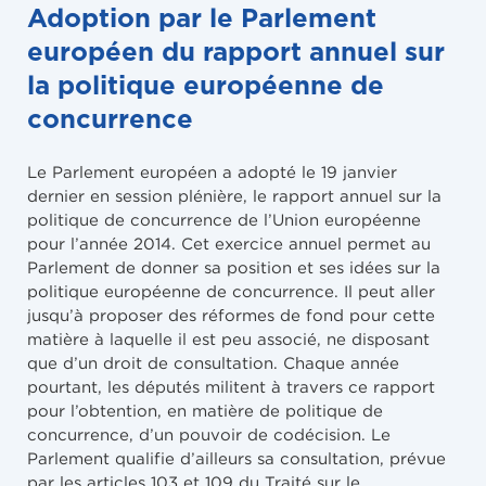
Adoption par le Parlement
européen du rapport annuel sur
la politique européenne de
concurrence
Le Parlement européen a adopté le 19 janvier
dernier en session plénière, le rapport annuel sur la
politique de concurrence de l’Union européenne
pour l’année 2014. Cet exercice annuel permet au
Parlement de donner sa position et ses idées sur la
politique européenne de concurrence. Il peut aller
jusqu’à proposer des réformes de fond pour cette
matière à laquelle il est peu associé, ne disposant
que d’un droit de consultation. Chaque année
pourtant, les députés militent à travers ce rapport
pour l’obtention, en matière de politique de
concurrence, d’un pouvoir de codécision. Le
Parlement qualifie d’ailleurs sa consultation, prévue
par les articles 103 et 109 du Traité sur le