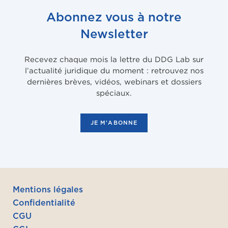
Abonnez vous à notre
Newsletter
Recevez chaque mois la lettre du DDG Lab sur
l’actualité juridique du moment : retrouvez nos
dernières brèves, vidéos, webinars et dossiers
spéciaux.
JE M'ABONNE
Mentions légales
Confidentialité
CGU