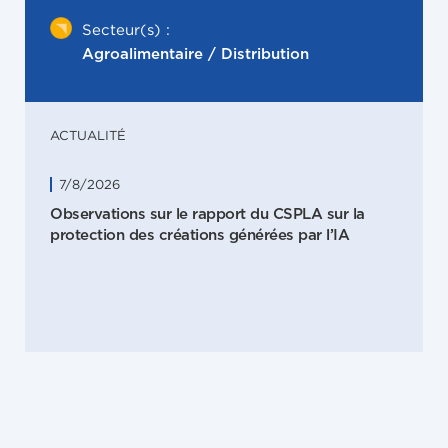
Secteur(s) :
Agroalimentaire / Distribution
ACTUALITÉ
7/8/2026
Observations sur le rapport du CSPLA sur la
protection des créations générées par l’IA