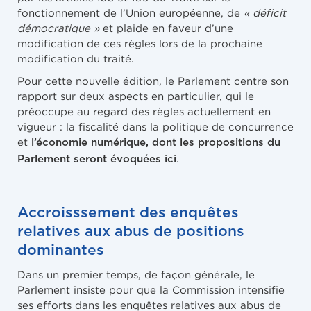
fonctionnement de l’Union européenne, de
« déficit
démocratique »
et plaide en faveur d’une
modification de ces règles lors de la prochaine
modification du traité.
Pour cette nouvelle édition, le Parlement centre son
rapport sur deux aspects en particulier, qui le
préoccupe au regard des règles actuellement en
vigueur : la fiscalité dans la politique de concurrence
et
l’économie numérique, dont les propositions du
.
Parlement seront évoquées ici
Accroisssement des enquêtes
relatives aux abus de positions
dominantes
Dans un premier temps, de façon générale, le
Parlement insiste pour que la Commission intensifie
ses efforts dans les enquêtes relatives aux abus de