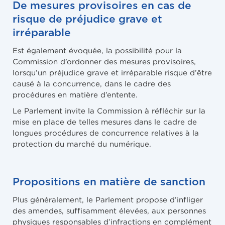
De mesures provisoires en cas de
risque de préjudice grave et
irréparable
Est également évoquée, la possibilité pour la
Commission d’ordonner des mesures provisoires,
lorsqu’un préjudice grave et irréparable risque d’être
causé à la concurrence, dans le cadre des
procédures en matière d’entente.
Le Parlement invite la Commission à réfléchir sur la
mise en place de telles mesures dans le cadre de
longues procédures de concurrence relatives à la
protection du marché du numérique.
Propositions en matière de sanction
Plus généralement, le Parlement propose d’infliger
des amendes, suffisamment élevées, aux personnes
physiques responsables d’infractions en complément