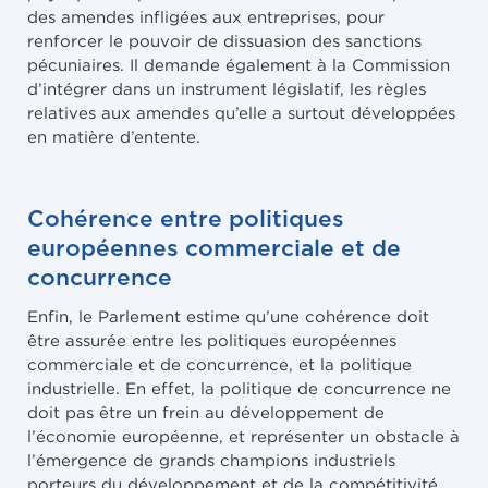
des amendes infligées aux entreprises, pour
renforcer le pouvoir de dissuasion des sanctions
pécuniaires. Il demande également à la Commission
d’intégrer dans un instrument législatif, les règles
relatives aux amendes qu’elle a surtout développées
en matière d’entente.
Cohérence entre politiques
européennes commerciale et de
concurrence
Enfin, le Parlement estime qu’une cohérence doit
être assurée entre les politiques européennes
commerciale et de concurrence, et la politique
industrielle. En effet, la politique de concurrence ne
doit pas être un frein au développement de
l’économie européenne, et représenter un obstacle à
l’émergence de grands champions industriels
porteurs du développement et de la compétitivité