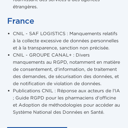
étrangères.
France
CNIL - SAF LOGISTICS : Manquements relatifs
à la collecte excessive de données personnelles
et à la transparence, sanction non précisée.
CNIL - GROUPE CANAL+ : Divers
manquements au RGPD, notamment en matière
de consentement, d'information, de traitement
des demandes, de sécurisation des données, et
de notification de violation de données.
Publications CNIL : Réponse aux acteurs de l'IA
; Guide RGPD pour les pharmaciens d'officine
et Adoption de méthodologies pour accéder au
Système National des Données en Santé.