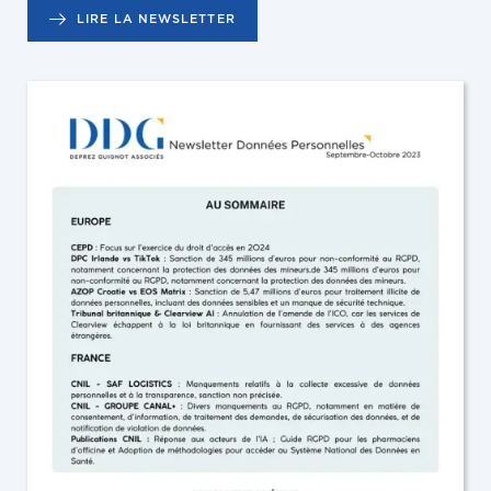
LIRE LA NEWSLETTER