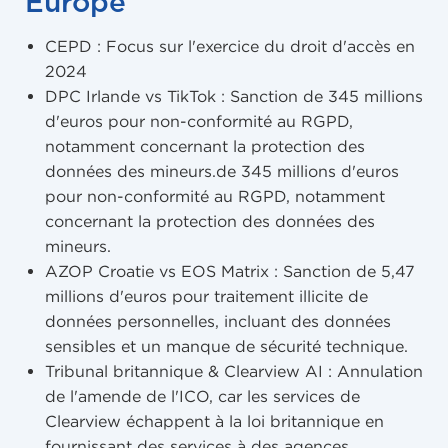
Europe
CEPD : Focus sur l'exercice du droit d'accès en
2024
DPC Irlande vs TikTok : Sanction de 345 millions
d'euros pour non-conformité au RGPD,
notamment concernant la protection des
données des mineurs.de 345 millions d'euros
pour non-conformité au RGPD, notamment
concernant la protection des données des
mineurs.
AZOP Croatie vs EOS Matrix : Sanction de 5,47
millions d'euros pour traitement illicite de
données personnelles, incluant des données
sensibles et un manque de sécurité technique.
Tribunal britannique & Clearview AI : Annulation
de l'amende de l'ICO, car les services de
Clearview échappent à la loi britannique en
fournissant des services à des agences