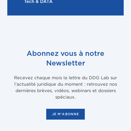
Tech & DATA
Abonnez vous à notre
Newsletter
Recevez chaque mois la lettre du DDG Lab sur
l’actualité juridique du moment : retrouvez nos
dernières brèves, vidéos, webinars et dossiers
spéciaux.
JE M'ABONNE