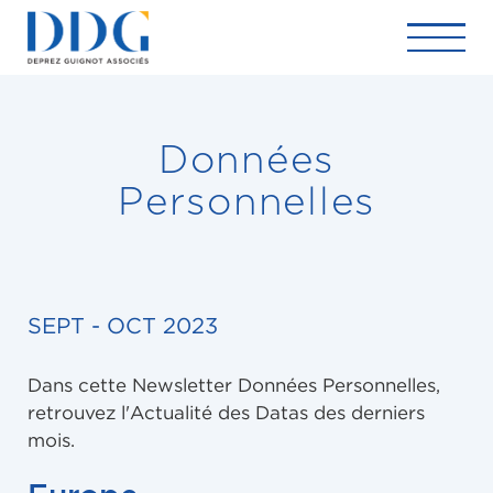
Données
Personnelles
SEPT - OCT 2023
Dans cette Newsletter Données Personnelles,
retrouvez l'Actualité des Datas des derniers
mois.