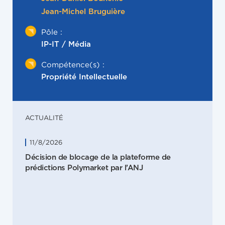
Jean-Michel Bruguière
Pôle :
IP-IT / Média
Compétence(s) :
Propriété Intellectuelle
ACTUALITÉ
11/8/2026
Décision de blocage de la plateforme de
prédictions Polymarket par l’ANJ