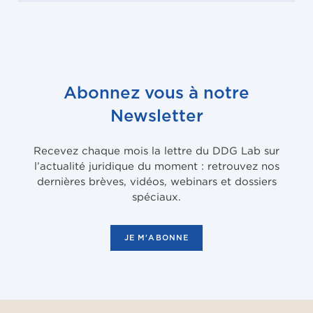
Abonnez vous à notre
Newsletter
Recevez chaque mois la lettre du DDG Lab sur
l’actualité juridique du moment : retrouvez nos
dernières brèves, vidéos, webinars et dossiers
spéciaux.
JE M'ABONNE