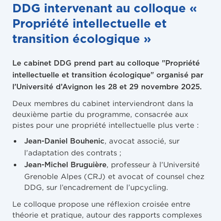
DDG intervenant au colloque «
Propriété intellectuelle et
transition écologique »
Le cabinet DDG prend part au colloque "Propriété
intellectuelle et transition écologique" organisé par
l’Université d’Avignon les 28 et 29 novembre 2025.
Deux membres du cabinet interviendront dans la
deuxième partie du programme, consacrée aux
pistes pour une propriété intellectuelle plus verte :
, avocat associé, sur
Jean-Daniel Bouhenic
l’adaptation des contrats ;
, professeur à l’Université
Jean-Michel Bruguière
Grenoble Alpes (CRJ) et avocat of counsel chez
DDG, sur l’encadrement de l’upcycling.
Le colloque propose une réflexion croisée entre
théorie et pratique, autour des rapports complexes