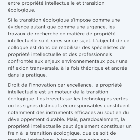
entre propriété intellectuelle et transition
écologique.
Si la transition écologique s’impose comme une
évidence autant que comme une urgence, les
travaux de recherche en matière de propriété
intellectuelle sont rares sur ce sujet. L’objectif de ce
colloque est donc de mobiliser des spécialistes de
propriété intellectuelle et des professionnels
confrontés aux enjeux environnementaux pour une
réflexion transversale, à la fois théorique et ancrée
dans la pratique.
Droit de l’innovation par excellence, la propriété
intellectuelle est un moteur de la transition
écologique. Les brevets sur les technologies vertes
ou les signes distinctifs écoresponsables constituent
notamment des instruments efficaces au soutien du
développement durable. Mais, paradoxalement, la
propriété intellectuelle peut également constituer un
frein à la transition écologique, que ce soit de
manière intrinsèque, à travers ses principes