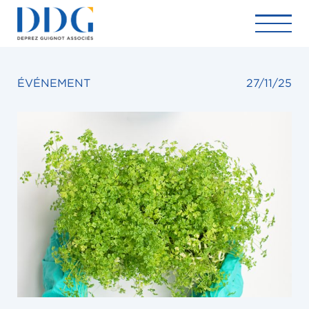
ÉVÉNEMENT
27/11/25