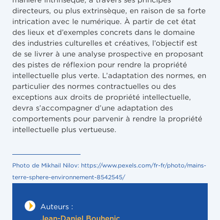
directeurs, ou plus extrinsèque, en raison de sa forte
intrication avec le numérique. À partir de cet état
des lieux et d’exemples concrets dans le domaine
des industries culturelles et créatives, l’objectif est
de se livrer à une analyse prospective en proposant
des pistes de réflexion pour rendre la propriété
intellectuelle plus verte. L’adaptation des normes, en
particulier des normes contractuelles ou des
exceptions aux droits de propriété intellectuelle,
devra s’accompagner d’une adaptation des
comportements pour parvenir à rendre la propriété
intellectuelle plus vertueuse.
Photo de Mikhail Nilov: https://www.pexels.com/fr-fr/photo/mains-
terre-sphere-environnement-8542545/
Auteurs :
Jean-Daniel Bouhenic