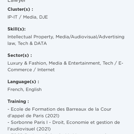
Lawyer
Cluster(s) :
IP-IT / Media, DJE
Skill(s):
Intellectual Property, Media/Audiovisual/Advertising
law, Tech & DATA
Sector(s) :
Luxury & Fashion, Media & Entertainment, Tech / E-
Commerce / Internet
Language(s) :
French, English
Training :
- Ecole de Formation des Barreaux de la Cour
d'appel de Paris (2021)
- Sorbonne Paris I - Droit, Economie et gestion de
l'audiovisuel (2021)