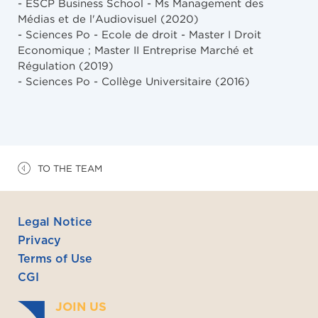
- ESCP Business School - Ms Management des
Médias et de l'Audiovisuel (2020)
- Sciences Po - Ecole de droit - Master I Droit
Economique ; Master II Entreprise Marché et
Régulation (2019)
- Sciences Po - Collège Universitaire (2016)
TO THE TEAM
Legal Notice
Privacy
Terms of Use
CGI
JOIN US