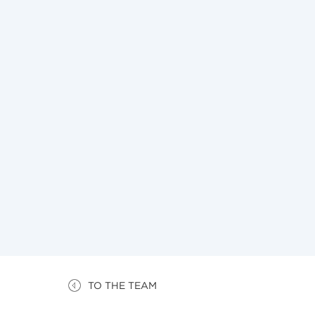
TO THE TEAM