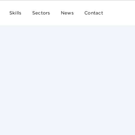
Skills
Sectors
News
Contact