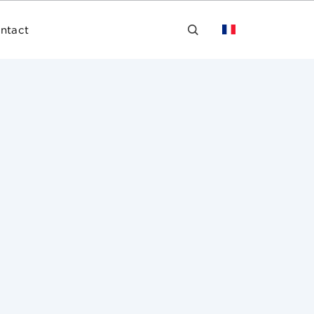
ntact