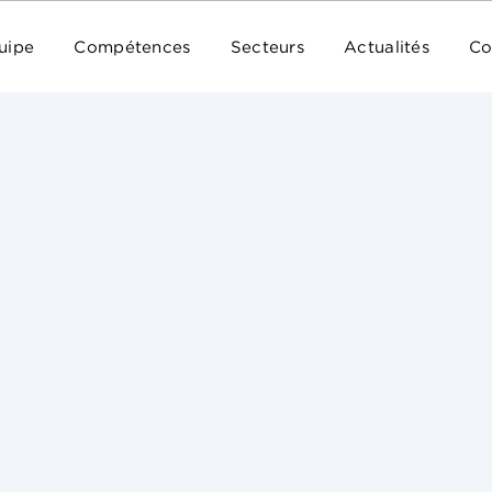
uipe
Compétences
Secteurs
Actualités
Co