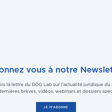
onnez vous à notre Newslet
 la lettre du DDG Lab sur l’actualité juridique d
dernières brèves, vidéos, webinars et dossiers spéc
JE M'ABONNE